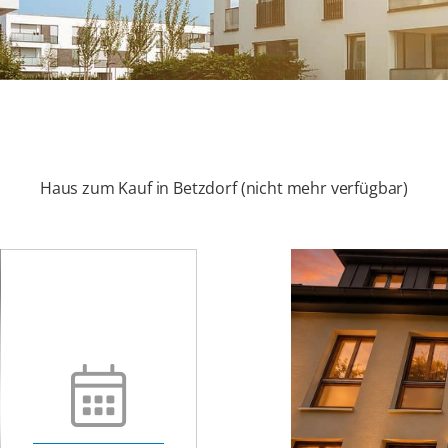
Haus zum Kauf in Betzdorf (nicht mehr verfügbar)