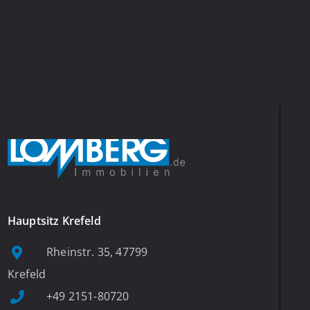
Hauptsitz Krefeld
Rheinstr. 35, 47799
Krefeld
+49 2151-80720