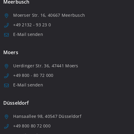
Meerbusch
Moerser Str. 16, 40667 Meerbusch
+49 2132 - 93 23 0
E-Mail senden
Moers
Uerdinger Str. 36, 47441 Moers
+49 800 - 80 72 000
E-Mail senden
Düsseldorf
Hansaallee 98, 40547 Düsseldorf
+49 800 80 72 000