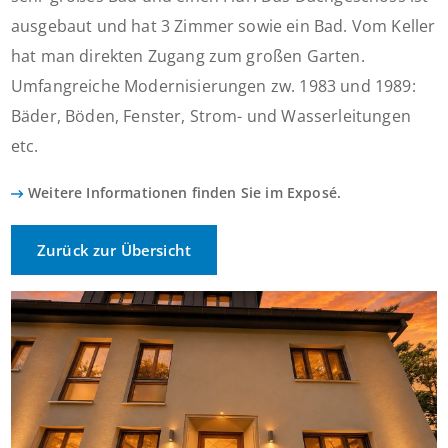
ausgebaut und hat 3 Zimmer sowie ein Bad. Vom Keller
hat man direkten Zugang zum großen Garten.
Umfangreiche Modernisierungen zw. 1983 und 1989:
Bäder, Böden, Fenster, Strom- und Wasserleitungen
etc.
Weitere Informationen finden Sie im Exposé.
Zurück zur Übersicht