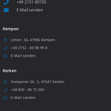
+49 2151-80720
E-Mail senden
Kempen
Umstr. 34, 47906 Kempen
+49 2152 - 80 98 99 8
E-Mail senden
Kerken
Kempener Str. 3, 47647 Kerken
+49 800 - 80 72 000
E-Mail senden