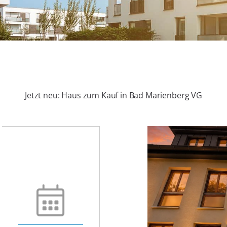
Jetzt neu: Haus zum Kauf in Bad Marienberg VG