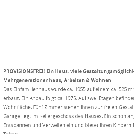
PROVISIONSFREI! Ein Haus, viele Gestaltungsmöglichk
Mehrgenerationenhaus, Arbeiten & Wohnen
Das Einfamilienhaus wurde ca. 1955 auf einem ca. 525 
erbaut. Ein Anbau folgt ca. 1975. Auf zwei Etagen befinde
Wohnfläche. Fünf Zimmer stehen Ihnen zur freien Gestal
Garage liegt im Kellergeschoss des Hauses. Ein schön an
Entspannen und Verweilen ein und bietet Ihren Kindern 