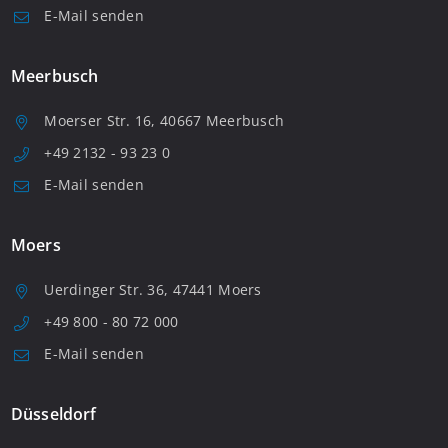
E-Mail senden
Meerbusch
Moerser Str. 16, 40667 Meerbusch
+49 2132 - 93 23 0
E-Mail senden
Moers
Uerdinger Str. 36, 47441 Moers
+49 800 - 80 72 000
E-Mail senden
Düsseldorf