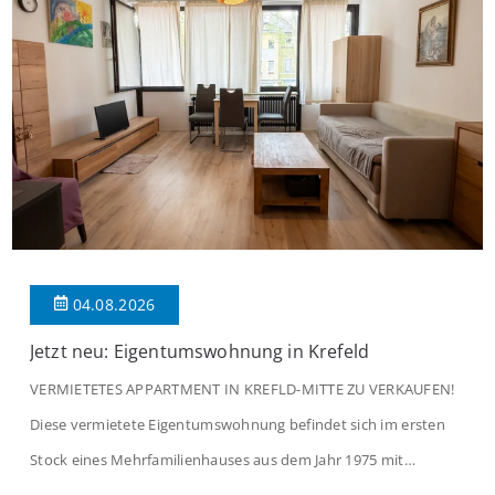
04.08.2026
Jetzt neu: Eigentumswohnung in Krefeld
VERMIETETES APPARTMENT IN KREFLD-MITTE ZU VERKAUFEN!
Diese vermietete Eigentumswohnung befindet sich im ersten
Stock eines Mehrfamilienhauses aus dem Jahr 1975 mit