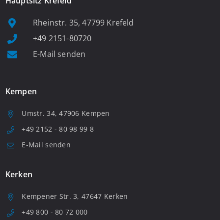
Hauptsitz Krefeld
Rheinstr. 35, 47799 Krefeld
+49 2151-80720
E-Mail senden
Kempen
Umstr. 34, 47906 Kempen
+49 2152 - 80 98 99 8
E-Mail senden
Kerken
Kempener Str. 3, 47647 Kerken
+49 800 - 80 72 000