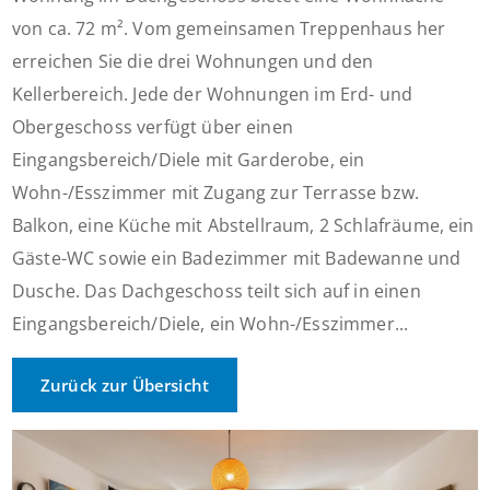
von ca. 72 m². Vom gemeinsamen Treppenhaus her
erreichen Sie die drei Wohnungen und den
Kellerbereich. Jede der Wohnungen im Erd- und
Obergeschoss verfügt über einen
Eingangsbereich/Diele mit Garderobe, ein
Wohn-/Esszimmer mit Zugang zur Terrasse bzw.
Balkon, eine Küche mit Abstellraum, 2 Schlafräume, ein
Gäste-WC sowie ein Badezimmer mit Badewanne und
Dusche. Das Dachgeschoss teilt sich auf in einen
Eingangsbereich/Diele, ein Wohn-/Esszimmer...
Zurück zur Übersicht