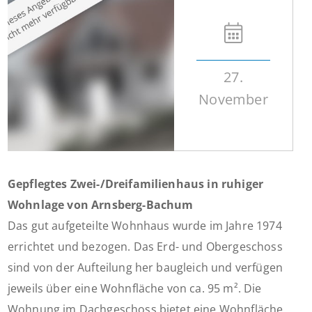
27.
November
Gepflegtes Zwei-/Dreifamilienhaus in ruhiger
Wohnlage von Arnsberg-Bachum
Das gut aufgeteilte Wohnhaus wurde im Jahre 1974
errichtet und bezogen. Das Erd- und Obergeschoss
sind von der Aufteilung her baugleich und verfügen
jeweils über eine Wohnfläche von ca. 95 m². Die
Wohnung im Dachgeschoss bietet eine Wohnfläche