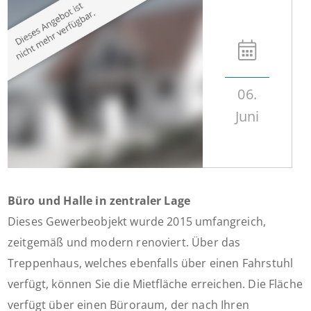
06.
Juni
Büro und Halle in zentraler Lage
Dieses Gewerbeobjekt wurde 2015 umfangreich,
zeitgemäß und modern renoviert. Über das
Treppenhaus, welches ebenfalls über einen Fahrstuhl
verfügt, können Sie die Mietfläche erreichen. Die Fläche
verfügt über einen Büroraum, der nach Ihren