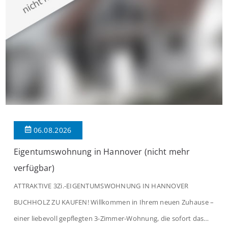
verbindet. Der […]
06.08.2026
Eigentumswohnung in Hannover (nicht mehr
verfügbar)
ATTRAKTIVE 3Zi.-EIGENTUMSWOHNUNG IN HANNOVER
BUCHHOLZ ZU KAUFEN! Willkommen in Ihrem neuen Zuhause –
einer liebevoll gepflegten 3-Zimmer-Wohnung, die sofort das