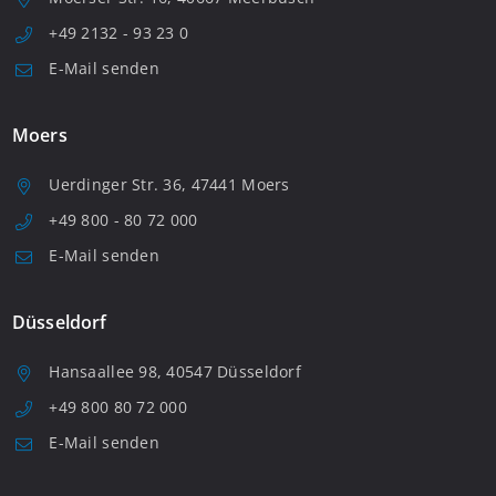
+49 2132 - 93 23 0
E-Mail senden
Moers
Uerdinger Str. 36, 47441 Moers
+49 800 - 80 72 000
E-Mail senden
Düsseldorf
Hansaallee 98, 40547 Düsseldorf
+49 800 80 72 000
E-Mail senden