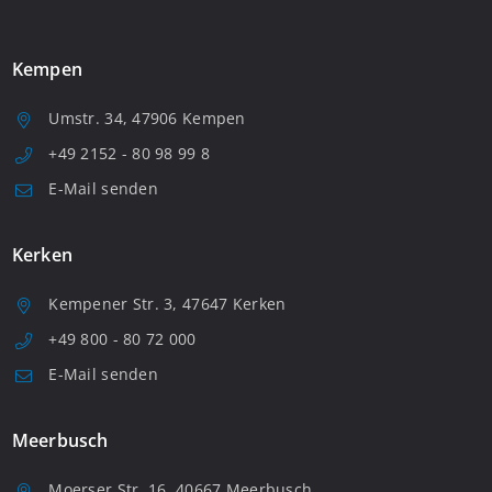
Kempen
Umstr. 34, 47906 Kempen
+49 2152 - 80 98 99 8
E-Mail senden
Kerken
Kempener Str. 3, 47647 Kerken
+49 800 - 80 72 000
E-Mail senden
Meerbusch
Moerser Str. 16, 40667 Meerbusch