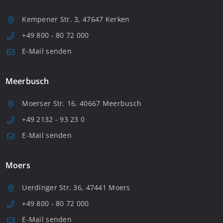
Kempener Str. 3, 47647 Kerken
+49 800 - 80 72 000
E-Mail senden
Meerbusch
Moerser Str. 16, 40667 Meerbusch
+49 2132 - 93 23 0
E-Mail senden
Moers
Uerdinger Str. 36, 47441 Moers
+49 800 - 80 72 000
E-Mail senden