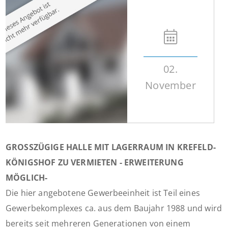
02.
November
GROSSZÜGIGE HALLE MIT LAGERRAUM IN KREFELD-
KÖNIGSHOF ZU VERMIETEN - ERWEITERUNG
MÖGLICH-
Die hier angebotene Gewerbeeinheit ist Teil eines
Gewerbekomplexes ca. aus dem Baujahr 1988 und wird
bereits seit mehreren Generationen von einem