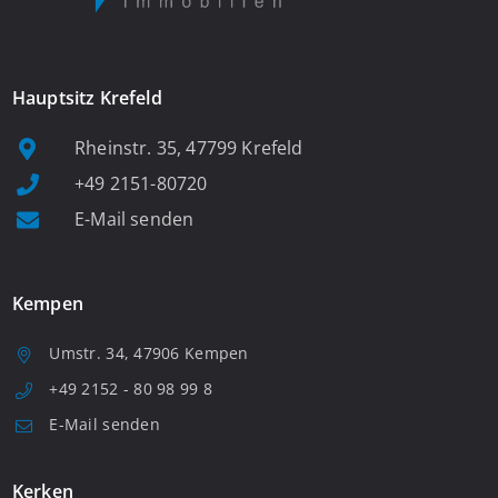
Hauptsitz Krefeld
Rheinstr. 35, 47799 Krefeld
+49 2151-80720
E-Mail senden
Kempen
Umstr. 34, 47906 Kempen
+49 2152 - 80 98 99 8
E-Mail senden
Kerken