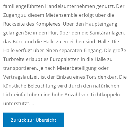
familiengeführten Handelsunternehmen genutzt. Der
Zugang zu diesem Mietensemble erfolgt über die
Rückseite des Komplexes. Über den Haupteingang
gelangen Sie in den Flur, über den die Sanitäranlagen,
das Büro und die Halle zu erreichen sind. Halle: Die
Halle verfügt über einen separaten Eingang. Die große
Türbreite erlaubt es Europaletten in die Halle zu
transportieren. Je nach Mieterbeteiligung oder
Vertragslaufzeit ist der Einbau eines Tors denkbar. Die
künstliche Beleuchtung wird durch den natürlichen
Lichteinfall über eine hohe Anzahl von Lichtkuppeln
unterstützt....
Zurück zur Übersicht