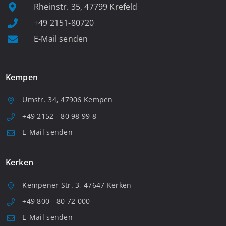
Rheinstr. 35, 47799 Krefeld
+49 2151-80720
E-Mail senden
Kempen
Umstr. 34, 47906 Kempen
+49 2152 - 80 98 99 8
E-Mail senden
Kerken
Kempener Str. 3, 47647 Kerken
+49 800 - 80 72 000
E-Mail senden