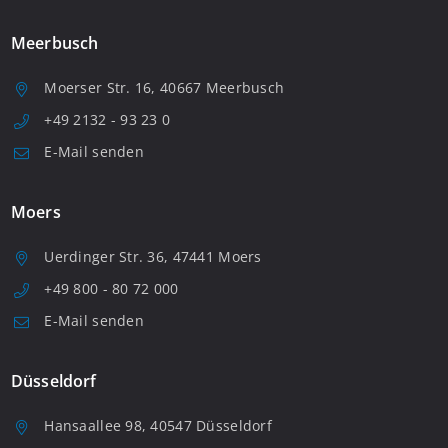
Meerbusch
Moerser Str. 16, 40667 Meerbusch
+49 2132 - 93 23 0
E-Mail senden
Moers
Uerdinger Str. 36, 47441 Moers
+49 800 - 80 72 000
E-Mail senden
Düsseldorf
Hansaallee 98, 40547 Düsseldorf