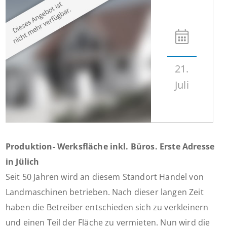
21.
Juli
Produktion- Werksfläche inkl. Büros. Erste Adresse
in Jülich
Seit 50 Jahren wird an diesem Standort Handel von
Landmaschinen betrieben. Nach dieser langen Zeit
haben die Betreiber entschieden sich zu verkleinern
und einen Teil der Fläche zu vermieten. Nun wird die