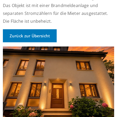
Das Objekt ist mit einer Brandmeldeanlage und
separaten Stromzählern für die Mieter ausgestattet.
Die Fläche ist unbeheizt.
Zurück zur Übersicht