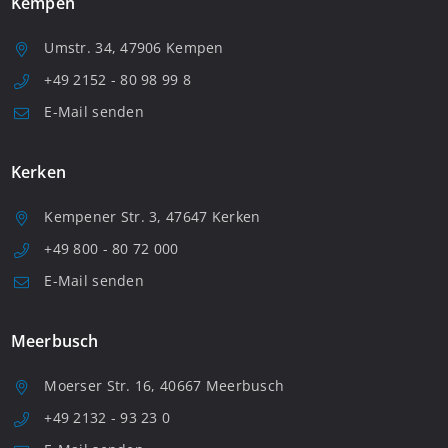
Kempen
Umstr. 34, 47906 Kempen
+49 2152 - 80 98 99 8
E-Mail senden
Kerken
Kempener Str. 3, 47647 Kerken
+49 800 - 80 72 000
E-Mail senden
Meerbusch
Moerser Str. 16, 40667 Meerbusch
+49 2132 - 93 23 0