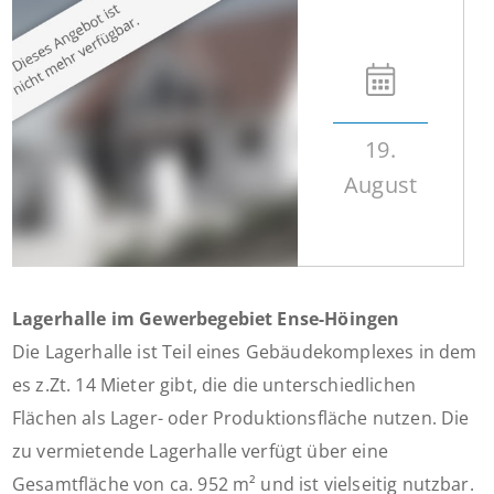
19.
August
Lagerhalle im Gewerbegebiet Ense-Höingen
Die Lagerhalle ist Teil eines Gebäudekomplexes in dem
es z.Zt. 14 Mieter gibt, die die unterschiedlichen
Flächen als Lager- oder Produktionsfläche nutzen. Die
zu vermietende Lagerhalle verfügt über eine
Gesamtfläche von ca. 952 m² und ist vielseitig nutzbar.