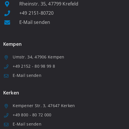
Rheinstr. 35, 47799 Krefeld
+49 2151-80720
E-Mail senden
Kempen
Umstr. 34, 47906 Kempen
+49 2152 - 80 98 99 8
E-Mail senden
Kerken
Kempener Str. 3, 47647 Kerken
+49 800 - 80 72 000
E-Mail senden