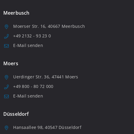
Meerbusch
Moerser Str. 16, 40667 Meerbusch
+49 2132 - 93 23 0
E-Mail senden
Moers
Uerdinger Str. 36, 47441 Moers
+49 800 - 80 72 000
E-Mail senden
Düsseldorf
Hansaallee 98, 40547 Düsseldorf