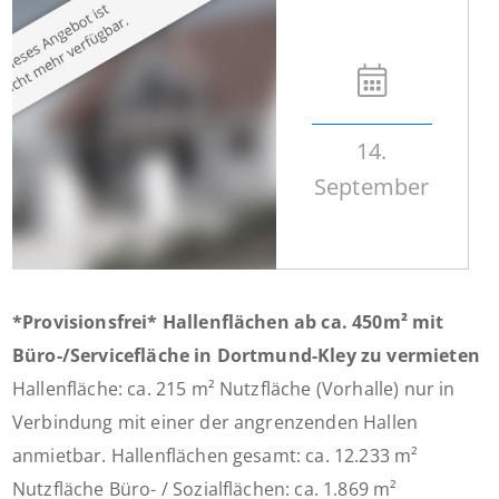
14.
September
*Provisionsfrei* Hallenflächen ab ca. 450m² mit
Büro-/Servicefläche in Dortmund-Kley zu vermieten
Hallenfläche: ca. 215 m² Nutzfläche (Vorhalle) nur in
Verbindung mit einer der angrenzenden Hallen
anmietbar. Hallenflächen gesamt: ca. 12.233 m²
Nutzfläche Büro- / Sozialflächen: ca. 1.869 m²