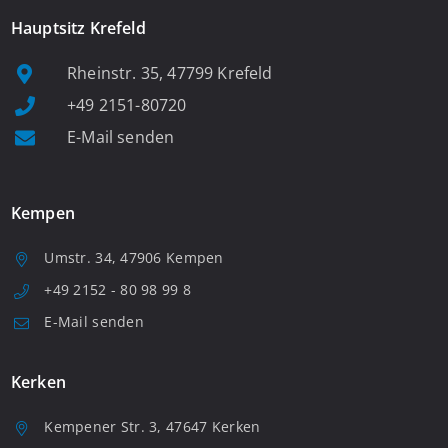
Hauptsitz Krefeld
Rheinstr. 35, 47799 Krefeld
+49 2151-80720
E-Mail senden
Kempen
Umstr. 34, 47906 Kempen
+49 2152 - 80 98 99 8
E-Mail senden
Kerken
Kempener Str. 3, 47647 Kerken