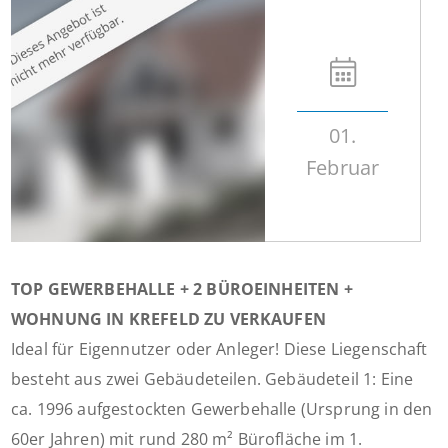
01.
Februar
TOP GEWERBEHALLE + 2 BÜROEINHEITEN +
WOHNUNG IN KREFELD ZU VERKAUFEN
Ideal für Eigennutzer oder Anleger! Diese Liegenschaft
besteht aus zwei Gebäudeteilen. Gebäudeteil 1: Eine
ca. 1996 aufgestockten Gewerbehalle (Ursprung in den
60er Jahren) mit rund 280 m² Bürofläche im 1.