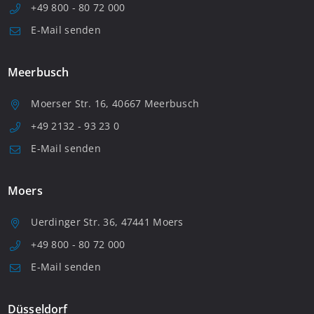
+49 800 - 80 72 000
E-Mail senden
Meerbusch
Moerser Str. 16, 40667 Meerbusch
+49 2132 - 93 23 0
E-Mail senden
Moers
Uerdinger Str. 36, 47441 Moers
+49 800 - 80 72 000
E-Mail senden
Düsseldorf