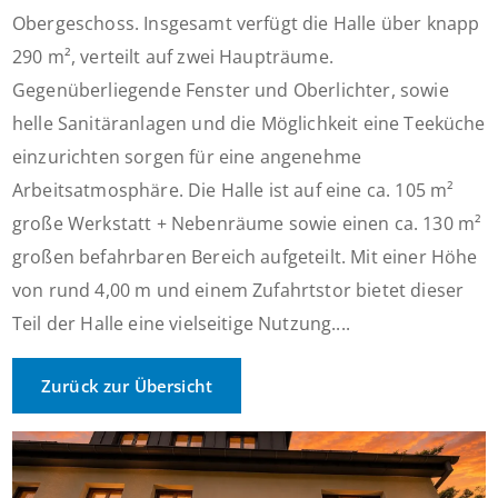
Obergeschoss. Insgesamt verfügt die Halle über knapp
290 m², verteilt auf zwei Haupträume.
Gegenüberliegende Fenster und Oberlichter, sowie
helle Sanitäranlagen und die Möglichkeit eine Teeküche
einzurichten sorgen für eine angenehme
Arbeitsatmosphäre. Die Halle ist auf eine ca. 105 m²
große Werkstatt + Nebenräume sowie einen ca. 130 m²
großen befahrbaren Bereich aufgeteilt. Mit einer Höhe
von rund 4,00 m und einem Zufahrtstor bietet dieser
Teil der Halle eine vielseitige Nutzung....
Zurück zur Übersicht