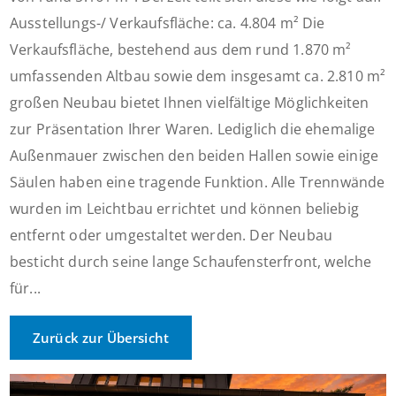
Ausstellungs-/ Verkaufsfläche: ca. 4.804 m² Die
Verkaufsfläche, bestehend aus dem rund 1.870 m²
umfassenden Altbau sowie dem insgesamt ca. 2.810 m²
großen Neubau bietet Ihnen vielfältige Möglichkeiten
zur Präsentation Ihrer Waren. Lediglich die ehemalige
Außenmauer zwischen den beiden Hallen sowie einige
Säulen haben eine tragende Funktion. Alle Trennwände
wurden im Leichtbau errichtet und können beliebig
entfernt oder umgestaltet werden. Der Neubau
besticht durch seine lange Schaufensterfront, welche
für...
Zurück zur Übersicht