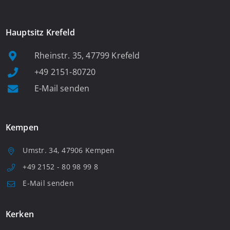
Hauptsitz Krefeld
Rheinstr. 35, 47799 Krefeld
+49 2151-80720
E-Mail senden
Kempen
Umstr. 34, 47906 Kempen
+49 2152 - 80 98 99 8
E-Mail senden
Kerken