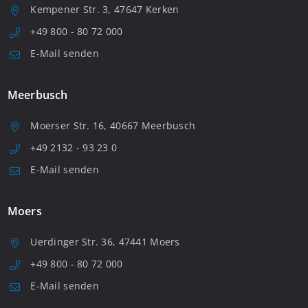
Kempener Str. 3, 47647 Kerken
+49 800 - 80 72 000
E-Mail senden
Meerbusch
Moerser Str. 16, 40667 Meerbusch
+49 2132 - 93 23 0
E-Mail senden
Moers
Uerdinger Str. 36, 47441 Moers
+49 800 - 80 72 000
E-Mail senden