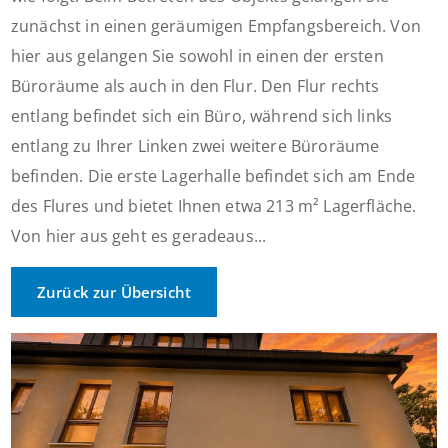
zunächst in einen geräumigen Empfangsbereich. Von
hier aus gelangen Sie sowohl in einen der ersten
Büroräume als auch in den Flur. Den Flur rechts
entlang befindet sich ein Büro, während sich links
entlang zu Ihrer Linken zwei weitere Büroräume
befinden. Die erste Lagerhalle befindet sich am Ende
des Flures und bietet Ihnen etwa 213 m² Lagerfläche.
Von hier aus geht es geradeaus...
Zurück zur Übersicht