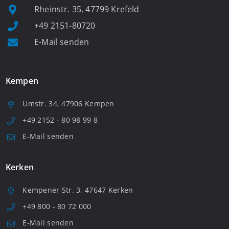
Rheinstr. 35, 47799 Krefeld
+49 2151-80720
E-Mail senden
Kempen
Umstr. 34, 47906 Kempen
+49 2152 - 80 98 99 8
E-Mail senden
Kerken
Kempener Str. 3, 47647 Kerken
+49 800 - 80 72 000
E-Mail senden