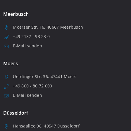
Meerbusch
Moerser Str. 16, 40667 Meerbusch
+49 2132 - 93 23 0
E-Mail senden
Moers
Uerdinger Str. 36, 47441 Moers
+49 800 - 80 72 000
E-Mail senden
Düsseldorf
Hansaallee 98, 40547 Düsseldorf