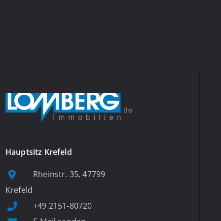
Hauptsitz Krefeld
Rheinstr. 35, 47799
Krefeld
+49 2151-80720