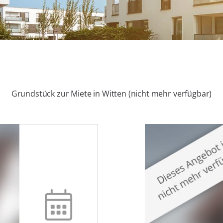
Grundstück zur Miete in Witten (nicht mehr verfügbar)