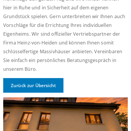
hier in Ruhe und in Sicherheit auf dem eigenen
Grundstück spielen. Gern unterbreiten wir Ihnen auch
Vorschläge für die Errichtung Ihres individuellen
Eigenheims. Wir sind offizieller Vertriebspartner der
Firma Heinz-von-Heiden und können Ihnen somit
schlüsselfertige Massivhäuser anbieten. Vereinbaren
Sie einfach ein persönliches Beratungsgespräch in
unserem Büro.
Zurück zur Übersicht