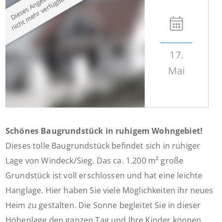
17.
Mai
Schönes Baugrundstück in ruhigem Wohngebiet!
Dieses tolle Baugrundstück befindet sich in ruhiger
Lage von Windeck/Sieg. Das ca. 1.200 m² große
Grundstück ist voll erschlossen und hat eine leichte
Hanglage. Hier haben Sie viele Möglichkeiten ihr neues
Heim zu gestalten. Die Sonne begleitet Sie in dieser
Höhenlage den ganzen Tag und Ihre Kinder können