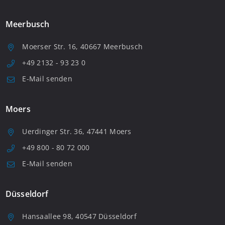
Meerbusch
Moerser Str. 16, 40667 Meerbusch
+49 2132 - 93 23 0
E-Mail senden
Moers
Uerdinger Str. 36, 47441 Moers
+49 800 - 80 72 000
E-Mail senden
Düsseldorf
Hansaallee 98, 40547 Düsseldorf