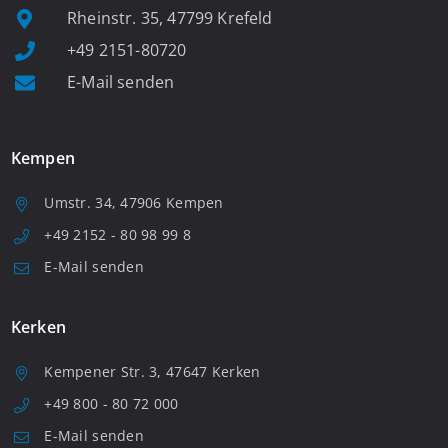
Rheinstr. 35, 47799 Krefeld
+49 2151-80720
E-Mail senden
Kempen
Umstr. 34, 47906 Kempen
+49 2152 - 80 98 99 8
E-Mail senden
Kerken
Kempener Str. 3, 47647 Kerken
+49 800 - 80 72 000
E-Mail senden