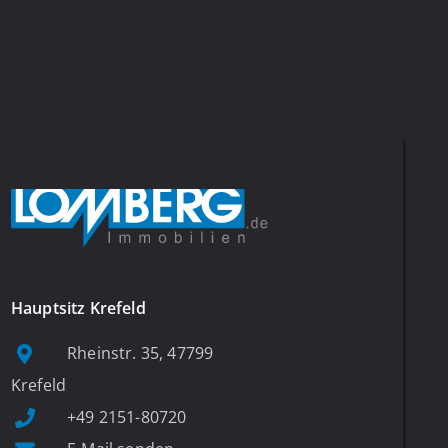
Hauptsitz Krefeld
Rheinstr. 35, 47799
Krefeld
+49 2151-80720