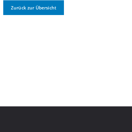
Zurück zur Übersicht