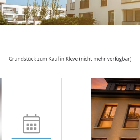
Grundstück zum Kauf in Kleve (nicht mehr verfügbar)