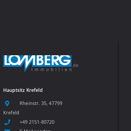
Hauptsitz Krefeld
Rheinstr. 35, 47799
Krefeld
+49 2151-80720