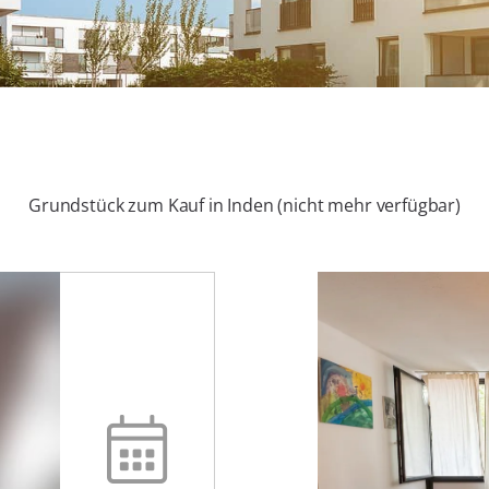
Grundstück zum Kauf in Inden (nicht mehr verfügbar)