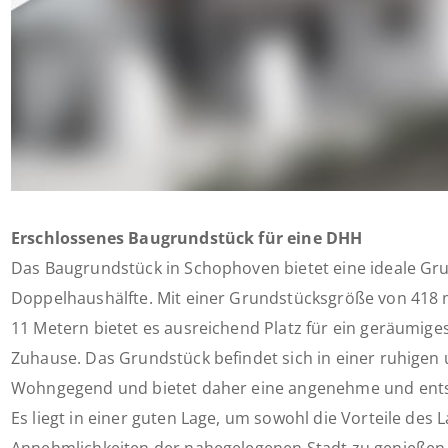
Erschlossenes Baugrundstück für eine DHH
Das Baugrundstück in Schophoven bietet eine ideale Gru
Doppelhaushälfte. Mit einer Grundstücksgröße von 418 m
11 Metern bietet es ausreichend Platz für ein geräumig
Zuhause. Das Grundstück befindet sich in einer ruhigen 
Wohngegend und bietet daher eine angenehme und en
Es liegt in einer guten Lage, um sowohl die Vorteile des 