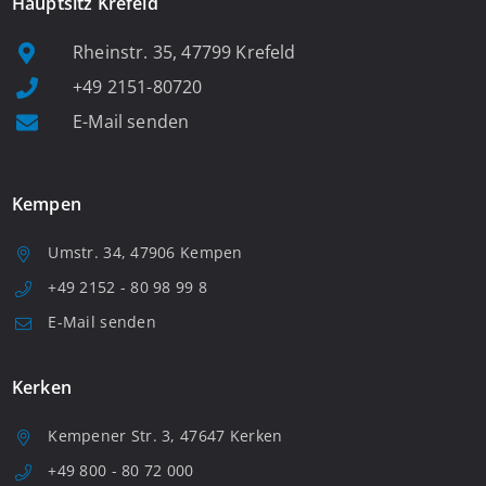
Hauptsitz Krefeld
Rheinstr. 35, 47799 Krefeld
+49 2151-80720
E-Mail senden
Kempen
Umstr. 34, 47906 Kempen
+49 2152 - 80 98 99 8
E-Mail senden
Kerken
Kempener Str. 3, 47647 Kerken
+49 800 - 80 72 000