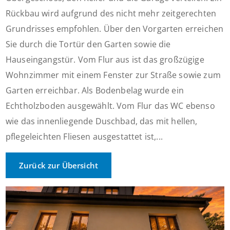
Rückbau wird aufgrund des nicht mehr zeitgerechten
Grundrisses empfohlen. Über den Vorgarten erreichen
Sie durch die Tortür den Garten sowie die
Hauseingangstür. Vom Flur aus ist das großzügige
Wohnzimmer mit einem Fenster zur Straße sowie zum
Garten erreichbar. Als Bodenbelag wurde ein
Echtholzboden ausgewählt. Vom Flur das WC ebenso
wie das innenliegende Duschbad, das mit hellen,
pflegeleichten Fliesen ausgestattet ist,...
Zurück zur Übersicht