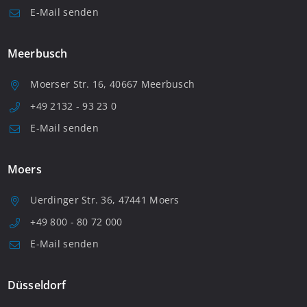
E-Mail senden
Meerbusch
Moerser Str. 16, 40667 Meerbusch
+49 2132 - 93 23 0
E-Mail senden
Moers
Uerdinger Str. 36, 47441 Moers
+49 800 - 80 72 000
E-Mail senden
Düsseldorf