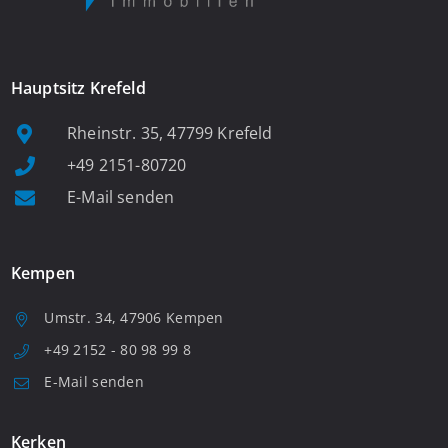
Hauptsitz Krefeld
Rheinstr. 35, 47799 Krefeld
+49 2151-80720
E-Mail senden
Kempen
Umstr. 34, 47906 Kempen
+49 2152 - 80 98 99 8
E-Mail senden
Kerken