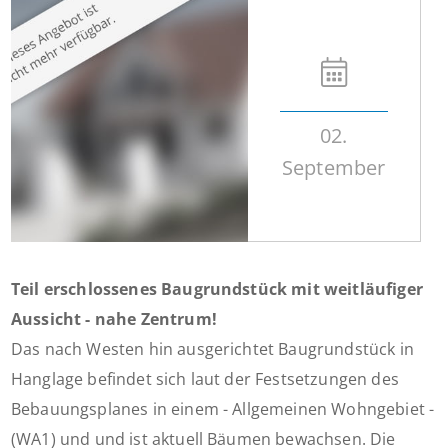
02.
September
Teil erschlossenes Baugrundstück mit weitläufiger
Aussicht - nahe Zentrum!
Das nach Westen hin ausgerichtet Baugrundstück in
Hanglage befindet sich laut der Festsetzungen des
Bebauungsplanes in einem - Allgemeinen Wohngebiet -
(WA1) und und ist aktuell Bäumen bewachsen. Die