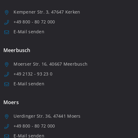
Kempener Str. 3, 47647 Kerken
+49 800 - 80 72 000
E-Mail senden
Meerbusch
Moerser Str. 16, 40667 Meerbusch
+49 2132 - 93 23 0
E-Mail senden
Moers
Uerdinger Str. 36, 47441 Moers
+49 800 - 80 72 000
E-Mail senden