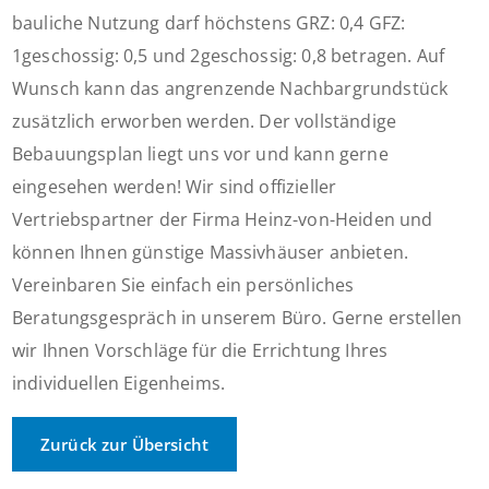
bauliche Nutzung darf höchstens GRZ: 0,4 GFZ:
1geschossig: 0,5 und 2geschossig: 0,8 betragen. Auf
Wunsch kann das angrenzende Nachbargrundstück
zusätzlich erworben werden. Der vollständige
Bebauungsplan liegt uns vor und kann gerne
eingesehen werden! Wir sind offizieller
Vertriebspartner der Firma Heinz-von-Heiden und
können Ihnen günstige Massivhäuser anbieten.
Vereinbaren Sie einfach ein persönliches
Beratungsgespräch in unserem Büro. Gerne erstellen
wir Ihnen Vorschläge für die Errichtung Ihres
individuellen Eigenheims.
Zurück zur Übersicht