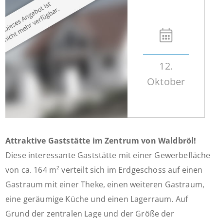
12.
Oktober
Attraktive Gaststätte im Zentrum von Waldbröl!
Diese interessante Gaststätte mit einer Gewerbefläche
von ca. 164 m² verteilt sich im Erdgeschoss auf einen
Gastraum mit einer Theke, einen weiteren Gastraum,
eine geräumige Küche und einen Lagerraum. Auf
Grund der zentralen Lage und der Größe der