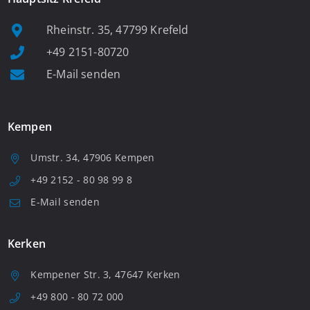
Rheinstr. 35, 47799 Krefeld
+49 2151-80720
E-Mail senden
Kempen
Umstr. 34, 47906 Kempen
+49 2152 - 80 98 99 8
E-Mail senden
Kerken
Kempener Str. 3, 47647 Kerken
+49 800 - 80 72 000