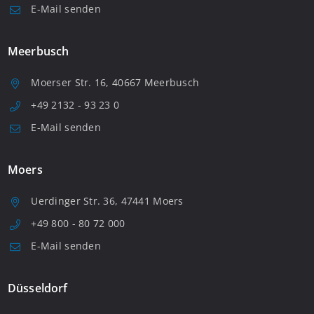
E-Mail senden
Meerbusch
Moerser Str. 16, 40667 Meerbusch
+49 2132 - 93 23 0
E-Mail senden
Moers
Uerdinger Str. 36, 47441 Moers
+49 800 - 80 72 000
E-Mail senden
Düsseldorf