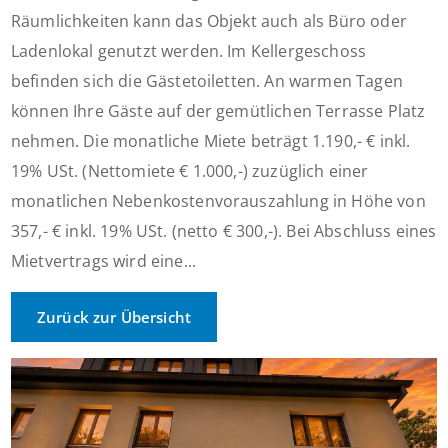
Räumlichkeiten kann das Objekt auch als Büro oder
Ladenlokal genutzt werden. Im Kellergeschoss
befinden sich die Gästetoiletten. An warmen Tagen
können Ihre Gäste auf der gemütlichen Terrasse Platz
nehmen. Die monatliche Miete beträgt 1.190,- € inkl.
19% USt. (Nettomiete € 1.000,-) zuzüglich einer
monatlichen Nebenkostenvorauszahlung in Höhe von
357,- € inkl. 19% USt. (netto € 300,-). Bei Abschluss eines
Mietvertrags wird eine...
Zurück zur Übersicht