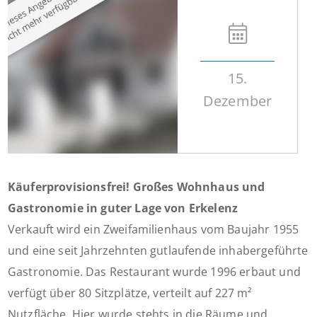
15.
Dezember
Käuferprovisionsfrei! Großes Wohnhaus und
Gastronomie in guter Lage von Erkelenz
Verkauft wird ein Zweifamilienhaus vom Baujahr 1955
und eine seit Jahrzehnten gutlaufende inhabergeführte
Gastronomie. Das Restaurant wurde 1996 erbaut und
verfügt über 80 Sitzplätze, verteilt auf 227 m²
Nutzfläche. Hier wurde stehts in die Räume und