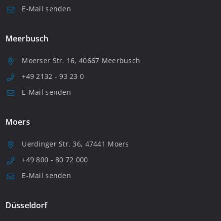
E-Mail senden
Meerbusch
Moerser Str. 16, 40667 Meerbusch
+49 2132 - 93 23 0
E-Mail senden
Moers
Uerdinger Str. 36, 47441 Moers
+49 800 - 80 72 000
E-Mail senden
Düsseldorf