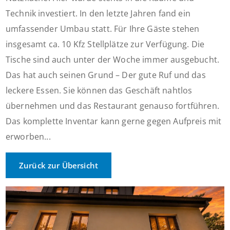
Technik investiert. In den letzte Jahren fand ein
umfassender Umbau statt. Für Ihre Gäste stehen
insgesamt ca. 10 Kfz Stellplätze zur Verfügung. Die
Tische sind auch unter der Woche immer ausgebucht.
Das hat auch seinen Grund – Der gute Ruf und das
leckere Essen. Sie können das Geschäft nahtlos
übernehmen und das Restaurant genauso fortführen.
Das komplette Inventar kann gerne gegen Aufpreis mit
erworben...
Zurück zur Übersicht