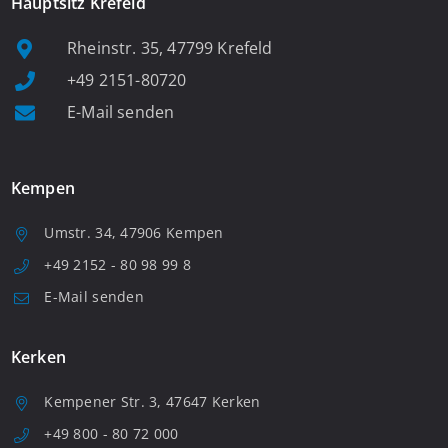
Hauptsitz Krefeld
Rheinstr. 35, 47799 Krefeld
+49 2151-80720
E-Mail senden
Kempen
Umstr. 34, 47906 Kempen
+49 2152 - 80 98 99 8
E-Mail senden
Kerken
Kempener Str. 3, 47647 Kerken
+49 800 - 80 72 000