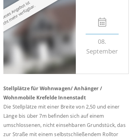
08.
September
Stellplätze für Wohnwagen/ Anhänger /
Wohnmobile Krefelde Innenstadt
Die Stellplätze mit einer Breite von 2,50 und einer
Länge bis über 7m befinden sich auf einem
umschlossenen, nicht einsehbaren Grundstück, das
zur Straße mit einem selbstschließendem Rolltor