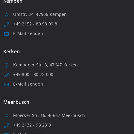
Kempen
Umstr. 34, 47906 Kempen
+49 2152 - 80 98 99 8
E-Mail senden
Kerken
Kempener Str. 3, 47647 Kerken
+49 800 - 80 72 000
E-Mail senden
Meerbusch
Moerser Str. 16, 40667 Meerbusch
+49 2132 - 93 23 0