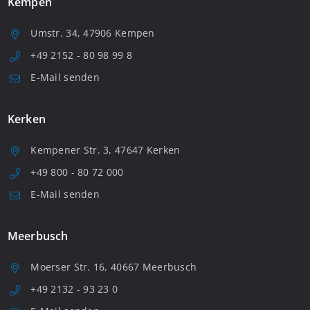
Kempen
Umstr. 34, 47906 Kempen
+49 2152 - 80 98 99 8
E-Mail senden
Kerken
Kempener Str. 3, 47647 Kerken
+49 800 - 80 72 000
E-Mail senden
Meerbusch
Moerser Str. 16, 40667 Meerbusch
+49 2132 - 93 23 0