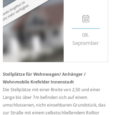
08.
September
Stellplätze für Wohnwagen/ Anhänger /
Wohnmobile Krefelder Innenstadt
Die Stellplätze mit einer Breite von 2,50 und einer
Länge bis über 7m befinden sich auf einem
umschlossenen, nicht einsehbaren Grundstück, das
zur Straße mit einem selbstschließendem Rolltor