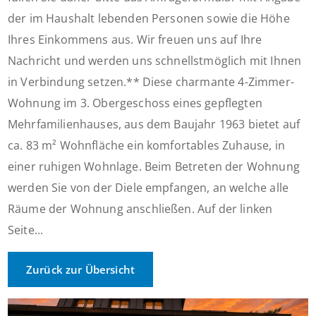
der im Haushalt lebenden Personen sowie die Höhe
Ihres Einkommens aus. Wir freuen uns auf Ihre
Nachricht und werden uns schnellstmöglich mit Ihnen
in Verbindung setzen.** Diese charmante 4-Zimmer-
Wohnung im 3. Obergeschoss eines gepflegten
Mehrfamilienhauses, aus dem Baujahr 1963 bietet auf
ca. 83 m² Wohnfläche ein komfortables Zuhause, in
einer ruhigen Wohnlage. Beim Betreten der Wohnung
werden Sie von der Diele empfangen, an welche alle
Räume der Wohnung anschließen. Auf der linken
Seite...
Zurück zur Übersicht