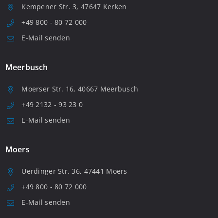
Kempener Str. 3, 47647 Kerken
+49 800 - 80 72 000
E-Mail senden
Meerbusch
Moerser Str. 16, 40667 Meerbusch
+49 2132 - 93 23 0
E-Mail senden
Moers
Uerdinger Str. 36, 47441 Moers
+49 800 - 80 72 000
E-Mail senden