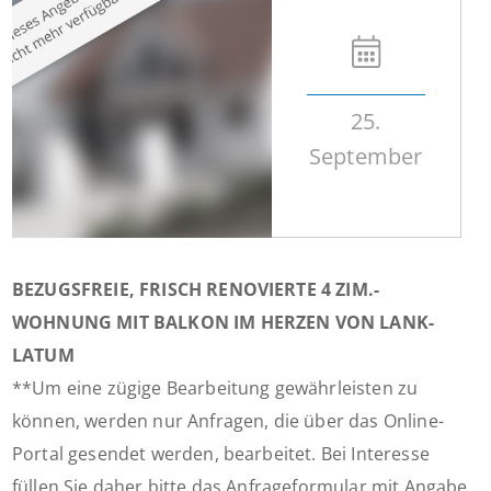
25.
September
BEZUGSFREIE, FRISCH RENOVIERTE 4 ZIM.-
WOHNUNG MIT BALKON IM HERZEN VON LANK-
LATUM
**Um eine zügige Bearbeitung gewährleisten zu
können, werden nur Anfragen, die über das Online-
Portal gesendet werden, bearbeitet. Bei Interesse
füllen Sie daher bitte das Anfrageformular mit Angabe