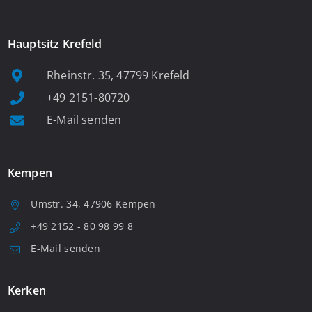
Hauptsitz Krefeld
Rheinstr. 35, 47799 Krefeld
+49 2151-80720
E-Mail senden
Kempen
Umstr. 34, 47906 Kempen
+49 2152 - 80 98 99 8
E-Mail senden
Kerken