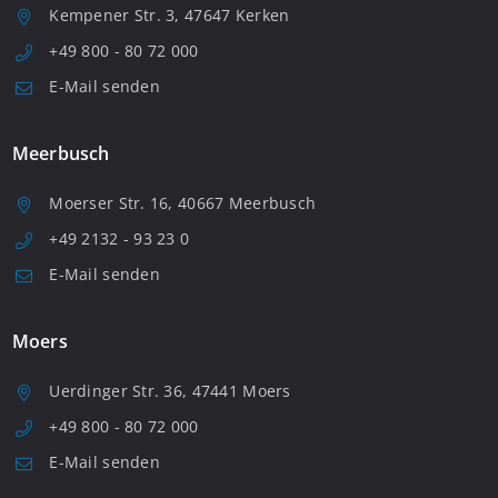
Kempener Str. 3, 47647 Kerken
+49 800 - 80 72 000
E-Mail senden
Meerbusch
Moerser Str. 16, 40667 Meerbusch
+49 2132 - 93 23 0
E-Mail senden
Moers
Uerdinger Str. 36, 47441 Moers
+49 800 - 80 72 000
E-Mail senden