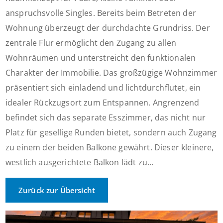
anspruchsvolle Singles. Bereits beim Betreten der
Wohnung überzeugt der durchdachte Grundriss. Der
zentrale Flur ermöglicht den Zugang zu allen
Wohnräumen und unterstreicht den funktionalen
Charakter der Immobilie. Das großzügige Wohnzimmer
präsentiert sich einladend und lichtdurchflutet, ein
idealer Rückzugsort zum Entspannen. Angrenzend
befindet sich das separate Esszimmer, das nicht nur
Platz für gesellige Runden bietet, sondern auch Zugang
zu einem der beiden Balkone gewährt. Dieser kleinere,
westlich ausgerichtete Balkon lädt zu...
Zurück zur Übersicht