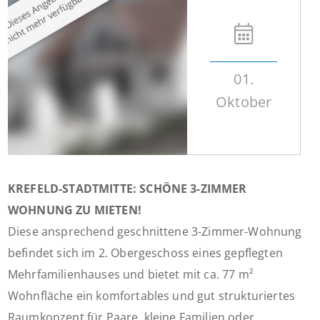
01.
Oktober
KREFELD-STADTMITTE: SCHÖNE 3-ZIMMER
WOHNUNG ZU MIETEN!
Diese ansprechend geschnittene 3-Zimmer-Wohnung
befindet sich im 2. Obergeschoss eines gepflegten
Mehrfamilienhauses und bietet mit ca. 77 m²
Wohnfläche ein komfortables und gut strukturiertes
Raumkonzept für Paare, kleine Familien oder