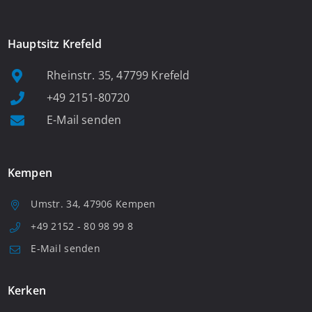
Hauptsitz Krefeld
Rheinstr. 35, 47799 Krefeld
+49 2151-80720
E-Mail senden
Kempen
Umstr. 34, 47906 Kempen
+49 2152 - 80 98 99 8
E-Mail senden
Kerken