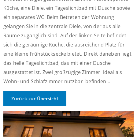
Küche, eine Diele, ein Tageslichtbad mit Dusche sowie
ein separates WC. Beim Betreten der Wohnung
gelangen Sie in die zentrale Diele, von der aus alle
Räume zugänglich sind. Auf der linken Seite befindet
sich die geräumige Küche, die ausreichend Platz für
eine kleine Frühstücksecke bietet. Direkt daneben liegt
das helle Tageslichtbad, das mit einer Dusche
ausgestattet ist. Zwei großzügige Zimmer  ideal als
Wohn- und Schlafzimmer nutzbar  befinden...
Zurück zur Übersicht