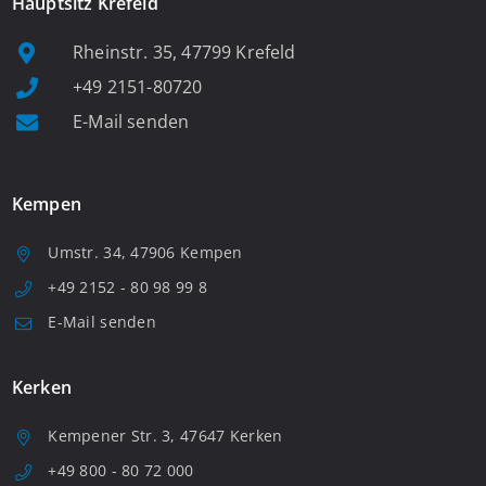
Hauptsitz Krefeld
Rheinstr. 35, 47799 Krefeld
+49 2151-80720
E-Mail senden
Kempen
Umstr. 34, 47906 Kempen
+49 2152 - 80 98 99 8
E-Mail senden
Kerken
Kempener Str. 3, 47647 Kerken
+49 800 - 80 72 000