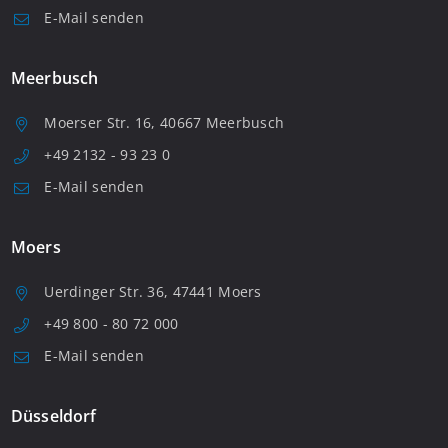
E-Mail senden
Meerbusch
Moerser Str. 16, 40667 Meerbusch
+49 2132 - 93 23 0
E-Mail senden
Moers
Uerdinger Str. 36, 47441 Moers
+49 800 - 80 72 000
E-Mail senden
Düsseldorf