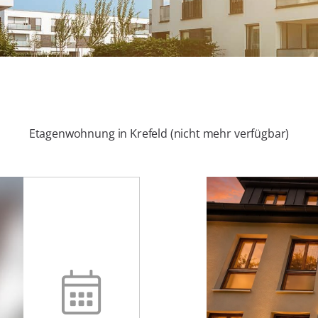
Etagenwohnung in Krefeld (nicht mehr verfügbar)