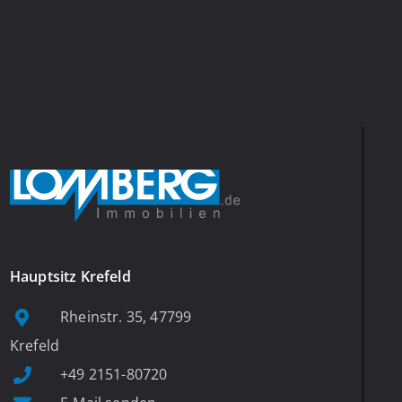
Hauptsitz Krefeld
Rheinstr. 35, 47799
Krefeld
+49 2151-80720