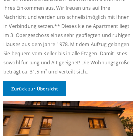
Ihres Einkommen aus. Wir freuen uns auf Ihre
Nachricht und werden uns schnellstmöglich mit Ihnen
in Verbindung setzen.** Dieses kleine Apartment liegt
im 3. Obergeschoss eines sehr gepflegten und ruhigen
Hauses aus dem Jahre 1978. Mit dem Aufzug gelangen
Sie bequem vom Keller bis in alle Etagen. Damit ist es
sowohl für Jung und Alt geeignet! Die Wohnungsgröße
beträgt ca. 31,5 m² und verteilt sich...
Zurück zur Übersicht