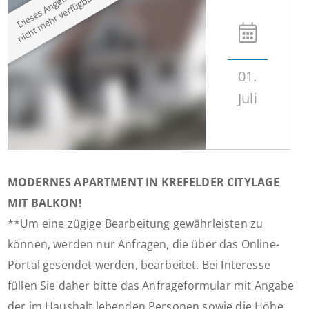
01.
Juli
MODERNES APARTMENT IN KREFELDER CITYLAGE
MIT BALKON!
**Um eine zügige Bearbeitung gewährleisten zu
können, werden nur Anfragen, die über das Online-
Portal gesendet werden, bearbeitet. Bei Interesse
füllen Sie daher bitte das Anfrageformular mit Angabe
der im Haushalt lebenden Personen sowie die Höhe