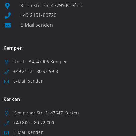
Rheinstr. 35, 47799 Krefeld
+49 2151-80720
E-Mail senden
Kempen
Umstr. 34, 47906 Kempen
+49 2152 - 80 98 99 8
E-Mail senden
Kerken
Kempener Str. 3, 47647 Kerken
+49 800 - 80 72 000
E-Mail senden