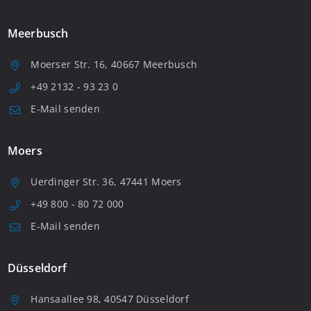
Meerbusch
Moerser Str. 16, 40667 Meerbusch
+49 2132 - 93 23 0
E-Mail senden
Moers
Uerdinger Str. 36, 47441 Moers
+49 800 - 80 72 000
E-Mail senden
Düsseldorf
Hansaallee 98, 40547 Düsseldorf