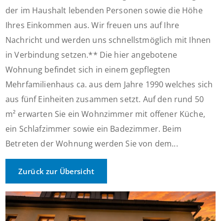
der im Haushalt lebenden Personen sowie die Höhe
Ihres Einkommen aus. Wir freuen uns auf Ihre
Nachricht und werden uns schnellstmöglich mit Ihnen
in Verbindung setzen.** Die hier angebotene
Wohnung befindet sich in einem gepflegten
Mehrfamilienhaus ca. aus dem Jahre 1990 welches sich
aus fünf Einheiten zusammen setzt. Auf den rund 50
m² erwarten Sie ein Wohnzimmer mit offener Küche,
ein Schlafzimmer sowie ein Badezimmer. Beim
Betreten der Wohnung werden Sie von dem...
Zurück zur Übersicht