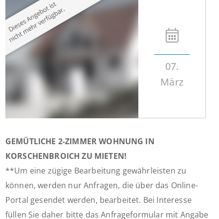
07.
März
GEMÜTLICHE 2-ZIMMER WOHNUNG IN
KORSCHENBROICH ZU MIETEN!
**Um eine zügige Bearbeitung gewährleisten zu
können, werden nur Anfragen, die über das Online-
Portal gesendet werden, bearbeitet. Bei Interesse
füllen Sie daher bitte das Anfrageformular mit Angabe