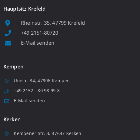
Hauptsitz Krefeld
Rheinstr. 35, 47799 Krefeld
+49 2151-80720
E-Mail senden
Kempen
Umstr. 34, 47906 Kempen
+49 2152 - 80 98 99 8
E-Mail senden
Kerken
Kempener Str. 3, 47647 Kerken