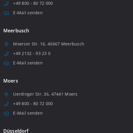
+49 800 - 80 72 000
E-Mail senden
Meerbusch
Moerser Str. 16, 40667 Meerbusch
+49 2132 - 93 23 0
E-Mail senden
Moers
Uerdinger Str. 36, 47441 Moers
+49 800 - 80 72 000
E-Mail senden
Düsseldorf