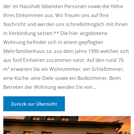
der im Haushalt lebenden Personen sowie die Höhe
Ihres Einkommen aus. Wir freuen uns auf Ihre
Nachricht und werden uns schnellstmöglich mit Ihnen
in Verbindung setzen.** Die hier angebotene
Wohnung befindet sich in einem gepflegten
Mehrfamilienhaus ca. aus dem Jahre 1990 welches sich
aus fünf Einheiten zusammen setzt. Auf den rund 70
m² erwarten Sie ein Wohnzimmer, ein Schlafzimmer,
eine Küche, eine Diele sowie ein Badezimmer. Beim
Betreten der Wohnung werden Sie von...
Zurück zur Übersicht