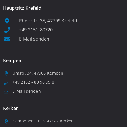
Hauptsitz Krefeld
Rheinstr. 35, 47799 Krefeld
+49 2151-80720
E-Mail senden
Kempen
Umstr. 34, 47906 Kempen
+49 2152 - 80 98 99 8
E-Mail senden
Kerken
Kempener Str. 3, 47647 Kerken