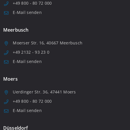
+49 800 - 80 72 000
E-Mail senden
Meerbusch
Moerser Str. 16, 40667 Meerbusch
+49 2132 - 93 23 0
E-Mail senden
Moers
Uerdinger Str. 36, 47441 Moers
+49 800 - 80 72 000
E-Mail senden
Düsseldorf