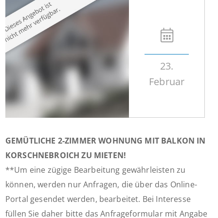
23.
Februar
GEMÜTLICHE 2-ZIMMER WOHNUNG MIT BALKON IN
KORSCHNEBROICH ZU MIETEN!
**Um eine zügige Bearbeitung gewährleisten zu
können, werden nur Anfragen, die über das Online-
Portal gesendet werden, bearbeitet. Bei Interesse
füllen Sie daher bitte das Anfrageformular mit Angabe