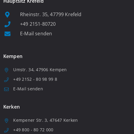
Hauptsitz Krefeld
Rheinstr. 35, 47799 Krefeld
+49 2151-80720
E-Mail senden
Kempen
Umstr. 34, 47906 Kempen
+49 2152 - 80 98 99 8
E-Mail senden
Kerken
Kempener Str. 3, 47647 Kerken
+49 800 - 80 72 000