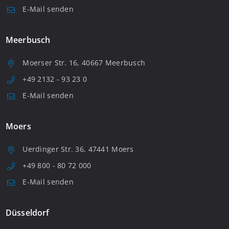
E-Mail senden
Meerbusch
Moerser Str. 16, 40667 Meerbusch
+49 2132 - 93 23 0
E-Mail senden
Moers
Uerdinger Str. 36, 47441 Moers
+49 800 - 80 72 000
E-Mail senden
Düsseldorf