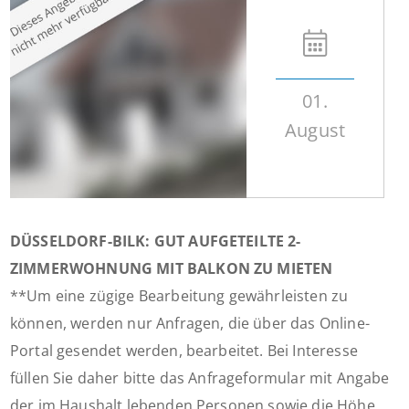
01.
August
DÜSSELDORF-BILK: GUT AUFGETEILTE 2-
ZIMMERWOHNUNG MIT BALKON ZU MIETEN
**Um eine zügige Bearbeitung gewährleisten zu
können, werden nur Anfragen, die über das Online-
Portal gesendet werden, bearbeitet. Bei Interesse
füllen Sie daher bitte das Anfrageformular mit Angabe
der im Haushalt lebenden Personen sowie die Höhe