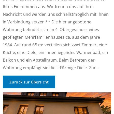
Ihres Einkommen aus. Wir freuen uns auf Ihre
Nachricht und werden uns schnellstmöglich mit Ihnen
in Verbindung setzen.** Die hier angebotene
Wohnung befindet sich im 4. Obergeschoss eines
gepflegten Mehrfamilienhauses ca. aus dem Jahre
1984. Auf rund 65 m² verteilen sich zwei Zimmer, eine
Küche, eine Diele, ein innenliegendes Wannenbad, ein
Balkon und ein Abstellraum. Beim Betreten der
Wohnung empfängt sie die L-Förmige Diele. Zur...
Zurück zur Übersicht