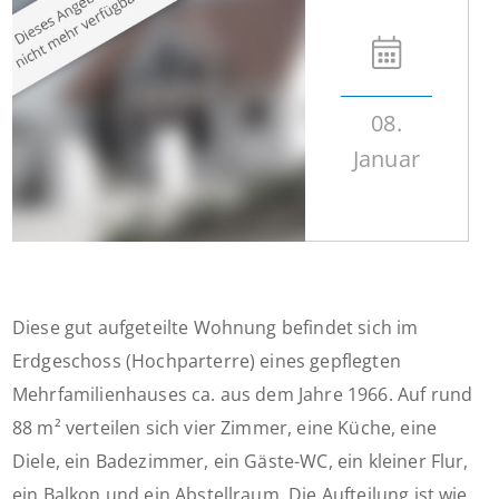
08.
Januar
Diese gut aufgeteilte Wohnung befindet sich im
Erdgeschoss (Hochparterre) eines gepflegten
Mehrfamilienhauses ca. aus dem Jahre 1966. Auf rund
88 m² verteilen sich vier Zimmer, eine Küche, eine
Diele, ein Badezimmer, ein Gäste-WC, ein kleiner Flur,
ein Balkon und ein Abstellraum. Die Aufteilung ist wie