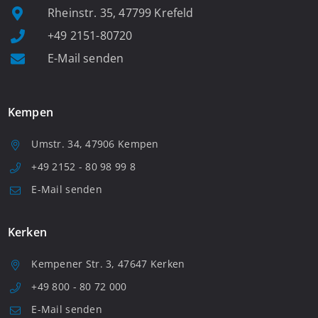
Rheinstr. 35, 47799 Krefeld
+49 2151-80720
E-Mail senden
Kempen
Umstr. 34, 47906 Kempen
+49 2152 - 80 98 99 8
E-Mail senden
Kerken
Kempener Str. 3, 47647 Kerken
+49 800 - 80 72 000
E-Mail senden