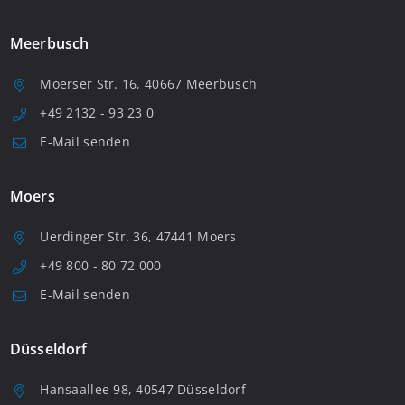
Meerbusch
Moerser Str. 16, 40667 Meerbusch
+49 2132 - 93 23 0
E-Mail senden
Moers
Uerdinger Str. 36, 47441 Moers
+49 800 - 80 72 000
E-Mail senden
Düsseldorf
Hansaallee 98, 40547 Düsseldorf