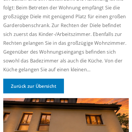
folgt: Beim Betreten der Wohnung empfängt Sie die
großzügige Diele mit genügend Platz für einen großen
Garderobenschrank. Zur Rechten der Diele befindet
sich zuerst das Kinder-/Arbeitszimmer. Ebenfalls zur
Rechten gelangen Sie in das großzügige Wohnzimmer.
Gegenüber des Wohnungseingangs befinden sich
sowohl das Badezimmer als auch die Küche. Von der
Küche gelangen Sie auf einen kleinen...
Zurück zur Übersicht