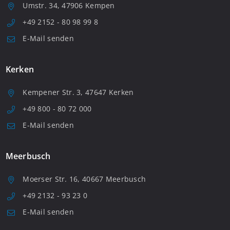
Umstr. 34, 47906 Kempen
+49 2152 - 80 98 99 8
E-Mail senden
Kerken
Kempener Str. 3, 47647 Kerken
+49 800 - 80 72 000
E-Mail senden
Meerbusch
Moerser Str. 16, 40667 Meerbusch
+49 2132 - 93 23 0
E-Mail senden