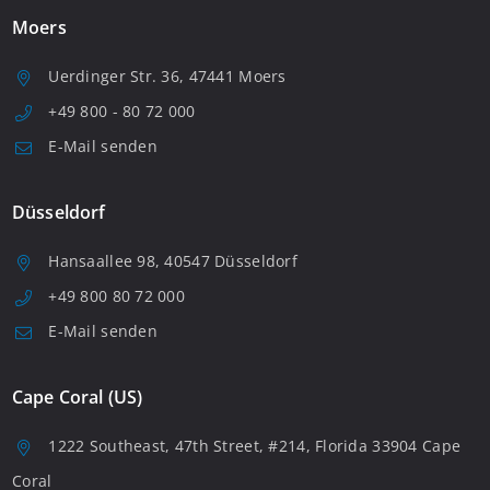
Moers
Uerdinger Str. 36, 47441 Moers
+49 800 - 80 72 000
E-Mail senden
Düsseldorf
Hansaallee 98, 40547 Düsseldorf
+49 800 80 72 000
E-Mail senden
Cape Coral (US)
1222 Southeast, 47th Street, #214, Florida 33904 Cape
Coral