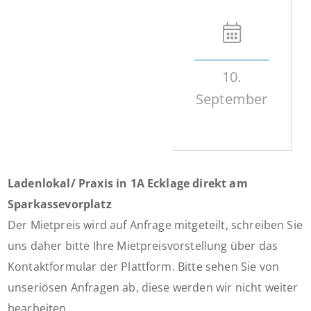
10.
September
Ladenlokal/ Praxis in 1A Ecklage direkt am
Sparkassevorplatz
Der Mietpreis wird auf Anfrage mitgeteilt, schreiben Sie
uns daher bitte Ihre Mietpreisvorstellung über das
Kontaktformular der Plattform. Bitte sehen Sie von
unseriösen Anfragen ab, diese werden wir nicht weiter
bearbeiten.