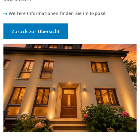
Weitere Informationen finden Sie im Exposé.
Zurück zur Übersicht