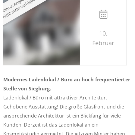
10.
Februar
Modernes Ladenlokal / Büro an hoch frequentierter
Stelle von Siegburg.
Ladenlokal / Büro mit attraktiver Architektur.
Gehobene Ausstattung! Die große Glasfront und die
ansprechende Architektur ist ein Blickfang für viele
Kunden. Derzeit ist das Ladenlokal an ein
Kosmetikstudio vermietet. Die jetzigen Mieter haben