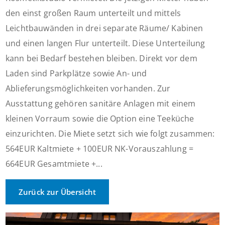
den einst großen Raum unterteilt und mittels
Leichtbauwänden in drei separate Räume/ Kabinen
und einen langen Flur unterteilt. Diese Unterteilung
kann bei Bedarf bestehen bleiben. Direkt vor dem
Laden sind Parkplätze sowie An- und
Ablieferungsmöglichkeiten vorhanden. Zur
Ausstattung gehören sanitäre Anlagen mit einem
kleinen Vorraum sowie die Option eine Teeküche
einzurichten. Die Miete setzt sich wie folgt zusammen:
564EUR Kaltmiete + 100EUR NK-Vorauszahlung =
664EUR Gesamtmiete +...
Zurück zur Übersicht