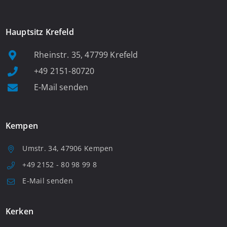
Hauptsitz Krefeld
Rheinstr. 35, 47799 Krefeld
+49 2151-80720
E-Mail senden
Kempen
Umstr. 34, 47906 Kempen
+49 2152 - 80 98 99 8
E-Mail senden
Kerken