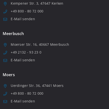
Kempener Str. 3, 47647 Kerken
+49 800 - 80 72 000
E-Mail senden
Meerbusch
Moerser Str. 16, 40667 Meerbusch
+49 2132 - 93 23 0
E-Mail senden
Moers
Uerdinger Str. 36, 47441 Moers
+49 800 - 80 72 000
E-Mail senden