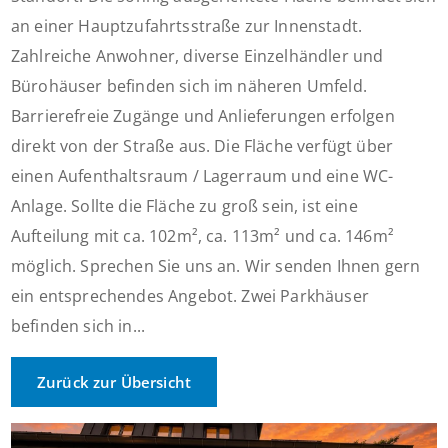
an einer Hauptzufahrtsstraße zur Innenstadt.
Zahlreiche Anwohner, diverse Einzelhändler und
Bürohäuser befinden sich im näheren Umfeld.
Barrierefreie Zugänge und Anlieferungen erfolgen
direkt von der Straße aus. Die Fläche verfügt über
einen Aufenthaltsraum / Lagerraum und eine WC-
Anlage. Sollte die Fläche zu groß sein, ist eine
Aufteilung mit ca. 102m², ca. 113m² und ca. 146m²
möglich. Sprechen Sie uns an. Wir senden Ihnen gern
ein entsprechendes Angebot. Zwei Parkhäuser
befinden sich in...
Zurück zur Übersicht