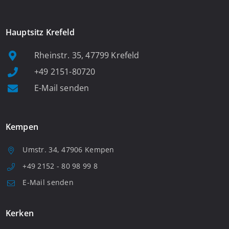
Hauptsitz Krefeld
Rheinstr. 35, 47799 Krefeld
+49 2151-80720
E-Mail senden
Kempen
Umstr. 34, 47906 Kempen
+49 2152 - 80 98 99 8
E-Mail senden
Kerken