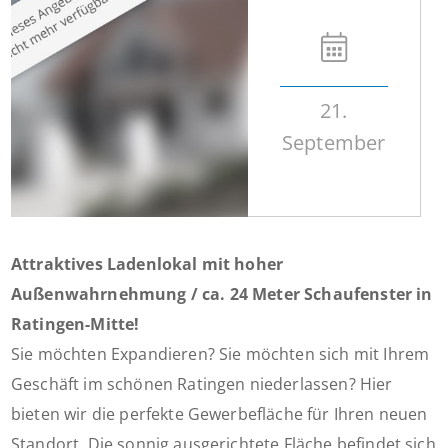
21.
September
Attraktives Ladenlokal mit hoher
Außenwahrnehmung / ca. 24 Meter Schaufenster in
Ratingen-Mitte!
Sie möchten Expandieren? Sie möchten sich mit Ihrem
Geschäft im schönen Ratingen niederlassen? Hier
bieten wir die perfekte Gewerbefläche für Ihren neuen
Standort. Die sonnig ausgerichtete Fläche befindet sich