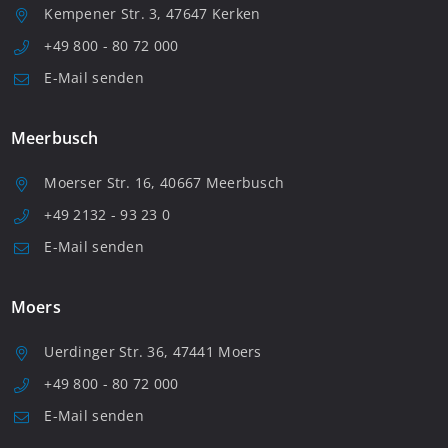
Kempener Str. 3, 47647 Kerken
+49 800 - 80 72 000
E-Mail senden
Meerbusch
Moerser Str. 16, 40667 Meerbusch
+49 2132 - 93 23 0
E-Mail senden
Moers
Uerdinger Str. 36, 47441 Moers
+49 800 - 80 72 000
E-Mail senden