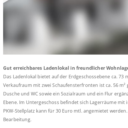
Gut erreichbares Ladenlokal in freundlicher Wohnlag
Das Ladenlokal bietet auf der Erdgeschossebene ca. 73 
Verkaufraum mit zwei Schaufensterfronten ist ca. 56 m²
Dusche und WC sowie ein Sozialraum und ein Flur ergän
Ebene. Im Untergeschoss befindet sich Lagerräume mit in
PKW-Stellplatz kann für 30 Euro mtl. angemietet werden. 
Bearbeitung.