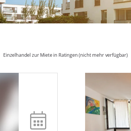
Einzelhandel zur Miete in Ratingen (nicht mehr verfügbar)