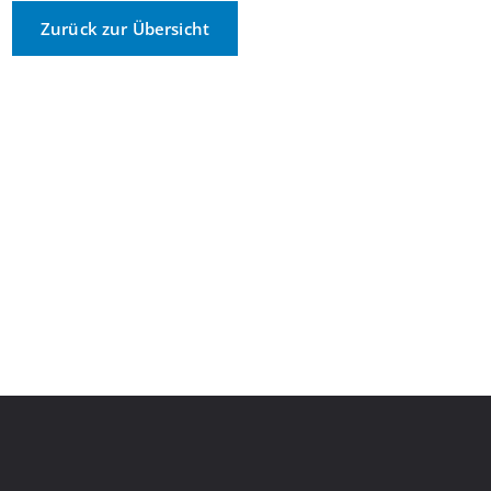
Zurück zur Übersicht