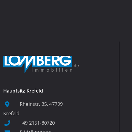
Hauptsitz Krefeld
Rheinstr. 35, 47799
Krefeld
+49 2151-80720