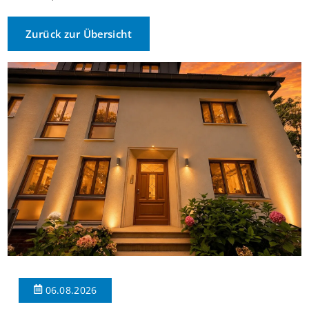
Zurück zur Übersicht
06.08.2026