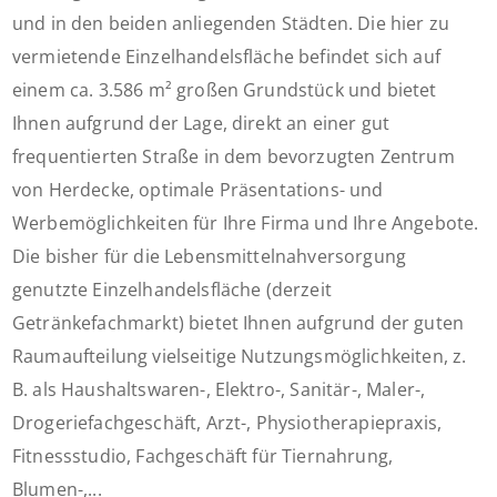
und in den beiden anliegenden Städten. Die hier zu
vermietende Einzelhandelsfläche befindet sich auf
einem ca. 3.586 m² großen Grundstück und bietet
Ihnen aufgrund der Lage, direkt an einer gut
frequentierten Straße in dem bevorzugten Zentrum
von Herdecke, optimale Präsentations- und
Werbemöglichkeiten für Ihre Firma und Ihre Angebote.
Die bisher für die Lebensmittelnahversorgung
genutzte Einzelhandelsfläche (derzeit
Getränkefachmarkt) bietet Ihnen aufgrund der guten
Raumaufteilung vielseitige Nutzungsmöglichkeiten, z.
B. als Haushaltswaren-, Elektro-, Sanitär-, Maler-,
Drogeriefachgeschäft, Arzt-, Physiotherapiepraxis,
Fitnessstudio, Fachgeschäft für Tiernahrung,
Blumen-,...