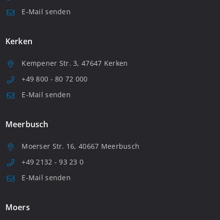
E-Mail senden
Kerken
Kempener Str. 3, 47647 Kerken
+49 800 - 80 72 000
E-Mail senden
Meerbusch
Moerser Str. 16, 40667 Meerbusch
+49 2132 - 93 23 0
E-Mail senden
Moers