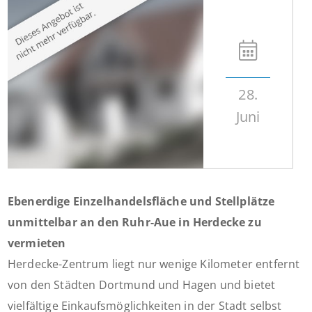
28.
Juni
Ebenerdige Einzelhandelsfläche und Stellplätze
unmittelbar an den Ruhr-Aue in Herdecke zu
vermieten
Herdecke-Zentrum liegt nur wenige Kilometer entfernt
von den Städten Dortmund und Hagen und bietet
vielfältige Einkaufsmöglichkeiten in der Stadt selbst