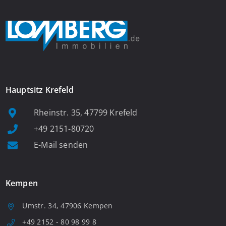
Hauptsitz Krefeld
Rheinstr. 35, 47799 Krefeld
+49 2151-80720
E-Mail senden
Kempen
Umstr. 34, 47906 Kempen
+49 2152 - 80 98 99 8