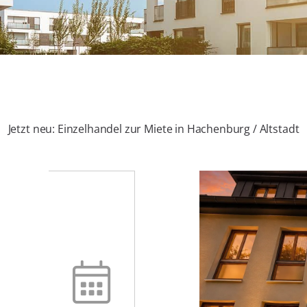
Jetzt neu: Einzelhandel zur Miete in Hachenburg / Altstadt