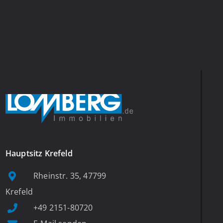
Hauptsitz Krefeld
Rheinstr. 35, 47799
Krefeld
+49 2151-80720