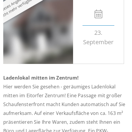
23.
September
Ladenlokal mitten im Zentrum!
Hier werden Sie gesehen - geräumiges Ladenlokal
mitten im Eitorfer Zentrum! Eine Passage mit großer
Schaufensterfront macht Kunden automatisch auf Sie
aufmerksam. Auf einer Verkaufsfläche von ca. 163 m²
präsentieren Sie Ihre Waren, zudem steht Ihnen ein
Büro und Lagerfläche zur Verfügung. Ein PKW-