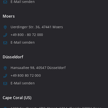
E-Mail senden
Moers
Uerdinger Str. 36, 47441 Moers
+49 800 - 80 72 000
E-Mail senden
Düsseldorf
Hansaallee 98, 40547 Düsseldorf
+49 800 80 72 000
E-Mail senden
Cape Coral (US)