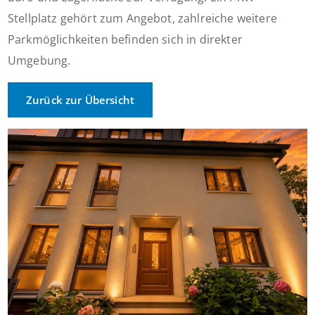
Stellplatz gehört zum Angebot, zahlreiche weitere
Parkmöglichkeiten befinden sich in direkter
Umgebung.
Zurück zur Übersicht