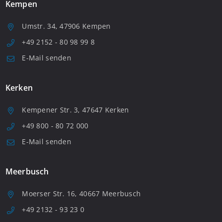
Kempen
Umstr. 34, 47906 Kempen
+49 2152 - 80 98 99 8
E-Mail senden
Kerken
Kempener Str. 3, 47647 Kerken
+49 800 - 80 72 000
E-Mail senden
Meerbusch
Moerser Str. 16, 40667 Meerbusch
+49 2132 - 93 23 0