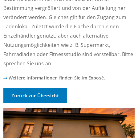
Bestimmung vergrößert und von der Aufteilung her
verändert werden. Gleiches gilt für den Zugang zum
Ladenlokal. Zuletzt wurde die Fläche durch einen
Einzelhändler genutzt, aber auch alternative
Nutzungsmöglichkeiten wie z. B. Supermarkt,
Fahrradladen oder Fitnessstudio sind vorstellbar. Bitte
sprechen Sie uns an.
Weitere Informationen finden Sie im Exposé.
Zurück zur Übersicht