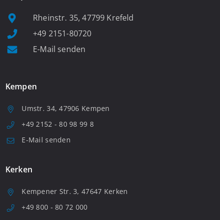
Rheinstr. 35, 47799 Krefeld
+49 2151-80720
E-Mail senden
Kempen
Umstr. 34, 47906 Kempen
+49 2152 - 80 98 99 8
E-Mail senden
Kerken
Kempener Str. 3, 47647 Kerken
+49 800 - 80 72 000