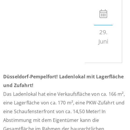
29.
Juni
Düsseldorf-Pempelfort! Ladenlokal mit Lagerfläche
und Zufahrt!
Das Ladenlokal hat eine Verkaufsfläche von ca. 166 m²,
eine Lagerfläche von ca. 170 m², eine PKW-Zufahrt und
eine Schaufensterfront von ca. 14,50 Meter! In
Abstimmung mit dem Eigentümer kann die
Gesamtfläche im Rahmen der baurechtlichen