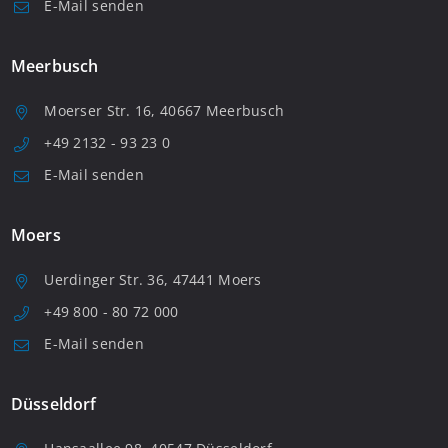
E-Mail senden
Meerbusch
Moerser Str. 16, 40667 Meerbusch
+49 2132 - 93 23 0
E-Mail senden
Moers
Uerdinger Str. 36, 47441 Moers
+49 800 - 80 72 000
E-Mail senden
Düsseldorf