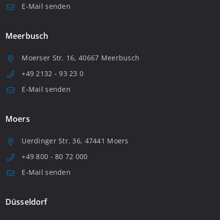
E-Mail senden
Meerbusch
Moerser Str. 16, 40667 Meerbusch
+49 2132 - 93 23 0
E-Mail senden
Moers
Uerdinger Str. 36, 47441 Moers
+49 800 - 80 72 000
E-Mail senden
Düsseldorf