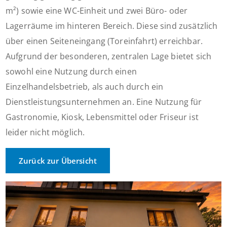
m²) sowie eine WC-Einheit und zwei Büro- oder
Lagerräume im hinteren Bereich. Diese sind zusätzlich
über einen Seiteneingang (Toreinfahrt) erreichbar.
Aufgrund der besonderen, zentralen Lage bietet sich
sowohl eine Nutzung durch einen
Einzelhandelsbetrieb, als auch durch ein
Dienstleistungsunternehmen an. Eine Nutzung für
Gastronomie, Kiosk, Lebensmittel oder Friseur ist
leider nicht möglich.
Zurück zur Übersicht