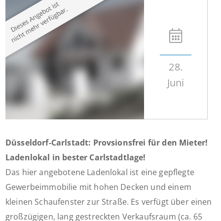
28.
Juni
Düsseldorf-Carlstadt: Provsionsfrei für den Mieter!
Ladenlokal in bester Carlstadtlage!
Das hier angebotene Ladenlokal ist eine gepflegte
Gewerbeimmobilie mit hohen Decken und einem
kleinen Schaufenster zur Straße. Es verfügt über einen
großzügigen, lang gestreckten Verkaufsraum (ca. 65