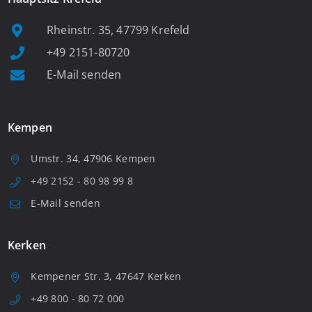
Rheinstr. 35, 47799 Krefeld
+49 2151-80720
E-Mail senden
Kempen
Umstr. 34, 47906 Kempen
+49 2152 - 80 98 99 8
E-Mail senden
Kerken
Kempener Str. 3, 47647 Kerken
+49 800 - 80 72 000