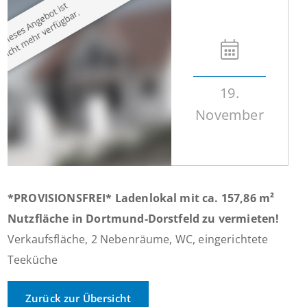
19.
November
*PROVISIONSFREI* Ladenlokal mit ca. 157,86 m²
Nutzfläche in Dortmund-Dorstfeld zu vermieten!
Verkaufsfläche, 2 Nebenräume, WC, eingerichtete
Teeküche
Zurück zur Übersicht