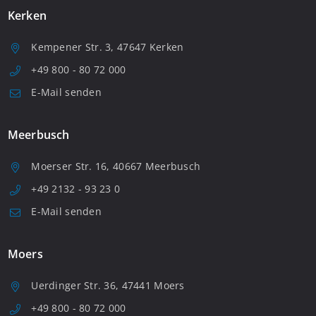
Kerken
Kempener Str. 3, 47647 Kerken
+49 800 - 80 72 000
E-Mail senden
Meerbusch
Moerser Str. 16, 40667 Meerbusch
+49 2132 - 93 23 0
E-Mail senden
Moers
Uerdinger Str. 36, 47441 Moers
+49 800 - 80 72 000