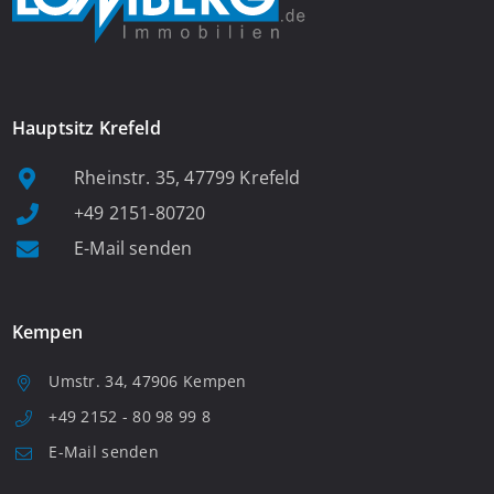
Hauptsitz Krefeld
Rheinstr. 35, 47799 Krefeld
+49 2151-80720
E-Mail senden
Kempen
Umstr. 34, 47906 Kempen
+49 2152 - 80 98 99 8
E-Mail senden