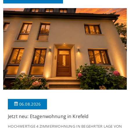
06.08.2026
Jetzt neu: Etagenwohnung in Krefeld
HOCHWERTIGE 4 ZIMMERWOHNUNG IN BEGEHRTER LAGE VON