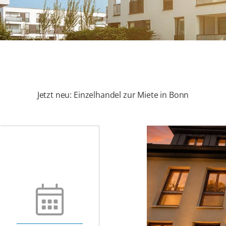
Jetzt neu: Einzelhandel zur Miete in Bonn