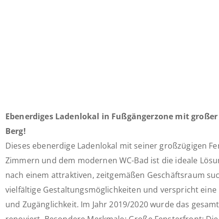
Ebenerdiges Ladenlokal in Fußgängerzone mit großer
Berg!
Dieses ebenerdige Ladenlokal mit seiner großzügigen Fe
Zimmern und dem modernen WC-Bad ist die ideale Lösun
nach einem attraktiven, zeitgemäßen Geschäftsraum suc
vielfältige Gestaltungsmöglichkeiten und verspricht ein
und Zugänglichkeit. Im Jahr 2019/2020 wurde das gesam