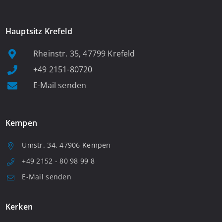
Hauptsitz Krefeld
Rheinstr. 35, 47799 Krefeld
+49 2151-80720
E-Mail senden
Kempen
Umstr. 34, 47906 Kempen
+49 2152 - 80 98 99 8
E-Mail senden
Kerken