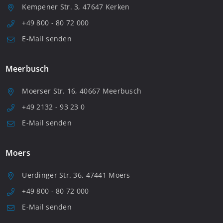
Kempener Str. 3, 47647 Kerken
+49 800 - 80 72 000
E-Mail senden
Meerbusch
Moerser Str. 16, 40667 Meerbusch
+49 2132 - 93 23 0
E-Mail senden
Moers
Uerdinger Str. 36, 47441 Moers
+49 800 - 80 72 000
E-Mail senden