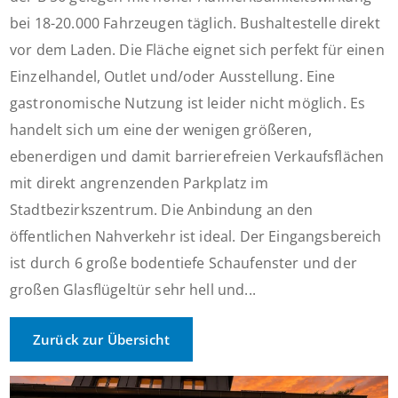
bei 18-20.000 Fahrzeugen täglich. Bushaltestelle direkt
vor dem Laden. Die Fläche eignet sich perfekt für einen
Einzelhandel, Outlet und/oder Ausstellung. Eine
gastronomische Nutzung ist leider nicht möglich. Es
handelt sich um eine der wenigen größeren,
ebenerdigen und damit barrierefreien Verkaufsflächen
mit direkt angrenzenden Parkplatz im
Stadtbezirkszentrum. Die Anbindung an den
öffentlichen Nahverkehr ist ideal. Der Eingangsbereich
ist durch 6 große bodentiefe Schaufenster und der
großen Glasflügeltür sehr hell und...
Zurück zur Übersicht