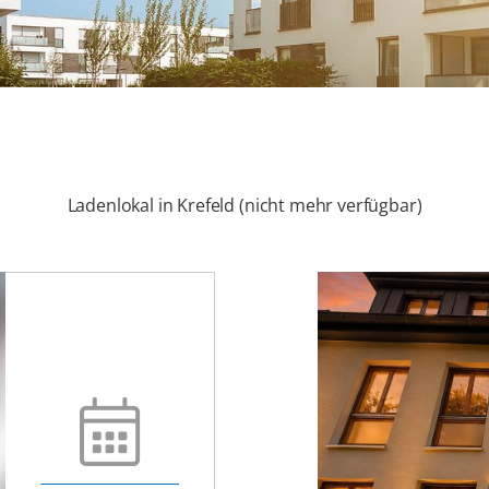
Ladenlokal in Krefeld (nicht mehr verfügbar)