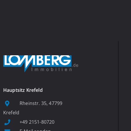
Hauptsitz Krefeld
Rheinstr. 35, 47799
Krefeld
+49 2151-80720