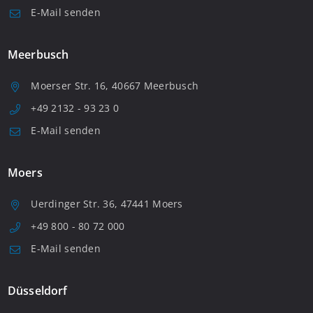
E-Mail senden
Meerbusch
Moerser Str. 16, 40667 Meerbusch
+49 2132 - 93 23 0
E-Mail senden
Moers
Uerdinger Str. 36, 47441 Moers
+49 800 - 80 72 000
E-Mail senden
Düsseldorf