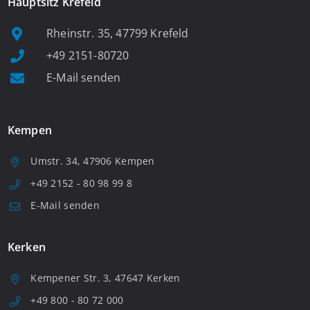
Hauptsitz Krefeld
Rheinstr. 35, 47799 Krefeld
+49 2151-80720
E-Mail senden
Kempen
Umstr. 34, 47906 Kempen
+49 2152 - 80 98 99 8
E-Mail senden
Kerken
Kempener Str. 3, 47647 Kerken
+49 800 - 80 72 000