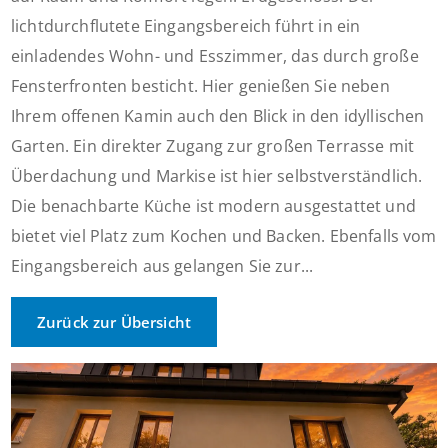
lichtdurchflutete Eingangsbereich führt in ein
einladendes Wohn- und Esszimmer, das durch große
Fensterfronten besticht. Hier genießen Sie neben
Ihrem offenen Kamin auch den Blick in den idyllischen
Garten. Ein direkter Zugang zur großen Terrasse mit
Überdachung und Markise ist hier selbstverständlich.
Die benachbarte Küche ist modern ausgestattet und
bietet viel Platz zum Kochen und Backen. Ebenfalls vom
Eingangsbereich aus gelangen Sie zur...
Zurück zur Übersicht