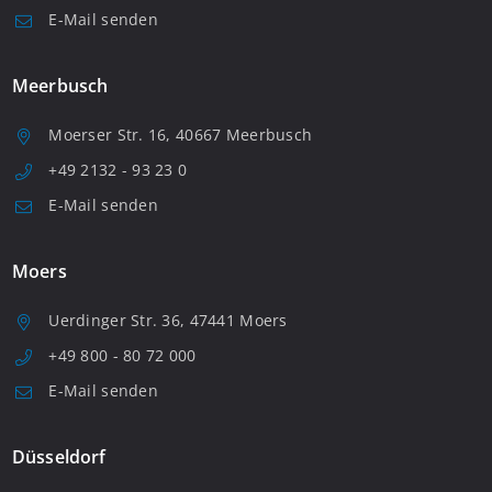
E-Mail senden
Meerbusch
Moerser Str. 16, 40667 Meerbusch
+49 2132 - 93 23 0
E-Mail senden
Moers
Uerdinger Str. 36, 47441 Moers
+49 800 - 80 72 000
E-Mail senden
Düsseldorf