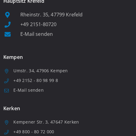
Hauptsitz Krefeld
Rheinstr. 35, 47799 Krefeld
+49 2151-80720
E-Mail senden
Kempen
Umstr. 34, 47906 Kempen
+49 2152 - 80 98 99 8
E-Mail senden
Kerken
Kempener Str. 3, 47647 Kerken
+49 800 - 80 72 000