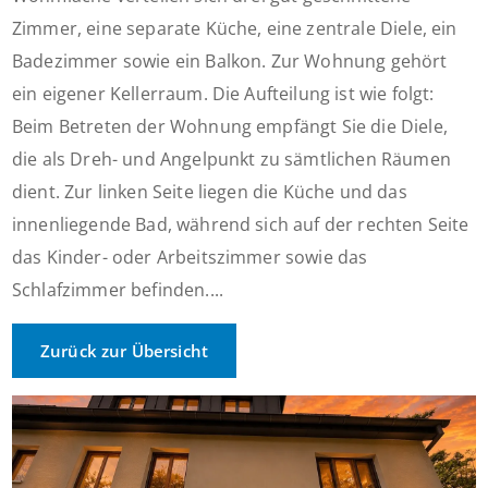
Zimmer, eine separate Küche, eine zentrale Diele, ein
Badezimmer sowie ein Balkon. Zur Wohnung gehört
ein eigener Kellerraum. Die Aufteilung ist wie folgt:
Beim Betreten der Wohnung empfängt Sie die Diele,
die als Dreh- und Angelpunkt zu sämtlichen Räumen
dient. Zur linken Seite liegen die Küche und das
innenliegende Bad, während sich auf der rechten Seite
das Kinder- oder Arbeitszimmer sowie das
Schlafzimmer befinden....
Zurück zur Übersicht