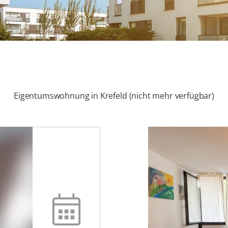
Eigentumswohnung in Krefeld (nicht mehr verfügbar)