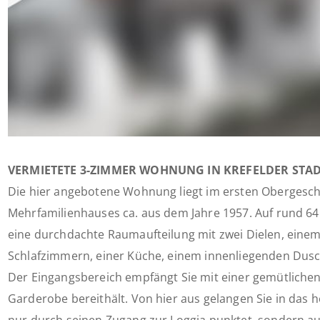
VERMIETETE 3-ZIMMER WOHNUNG IN KREFELDER STAD
Die hier angebotene Wohnung liegt im ersten Obergesch
Mehrfamilienhauses ca. aus dem Jahre 1957. Auf rund 64
eine durchdachte Raumaufteilung mit zwei Dielen, ein
Schlafzimmern, einer Küche, einem innenliegenden Dusc
Der Eingangsbereich empfängt Sie mit einer gemütlichen D
Garderobe bereithält. Von hier aus gelangen Sie in das 