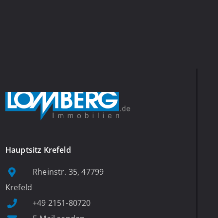
Hauptsitz Krefeld
Rheinstr. 35, 47799
Krefeld
+49 2151-80720