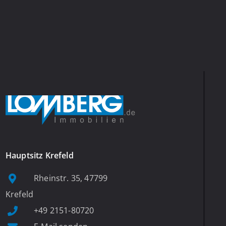
Hauptsitz Krefeld
Rheinstr. 35, 47799
Krefeld
+49 2151-80720