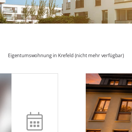
Eigentumswohnung in Krefeld (nicht mehr verfügbar)