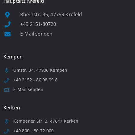
Hauptsitz Krefeld
Rheinstr. 35, 47799 Krefeld
+49 2151-80720
E-Mail senden
Kempen
Umstr. 34, 47906 Kempen
+49 2152 - 80 98 99 8
E-Mail senden
Kerken
Kempener Str. 3, 47647 Kerken
+49 800 - 80 72 000