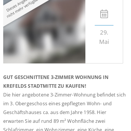
29.
Mai
GUT GESCHNITTENE 3-ZIMMER WOHNUNG IN
KREFELDS STADTMITTE ZU KAUFEN!
Die hier angebotene 3-Zimmer-Wohnung befindet sich
im 3. Obergeschoss eines gepflegten Wohn- und
Geschäftshauses ca. aus dem Jahre 1958. Hier
erwarten Sie auf rund 89 m² Wohnfläche zwei
Schlafzimmer, ein Wohnzimmer, eine Küche, eine