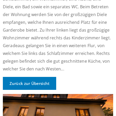
Diele, ein Bad sowie ein separates WC. Beim Betreten
der Wohnung werden Sie von der großzügigen Diele
empfangen, welche Ihnen ausreichend Platz für eine
Garderobe bietet. Zu Ihrer linken liegt das großzügige
Wohnzimmer während rechts das Kinderzimmer liegt.
Geradeaus gelangen Sie in einen weiteren Flur, von
welchem Sie links das Schlafzimmer erreichen. Rechts
gelegen befindet sich die gut geschnittene Küche, von
welcher Sie den nach Westen...
Zurück zur Übersicht