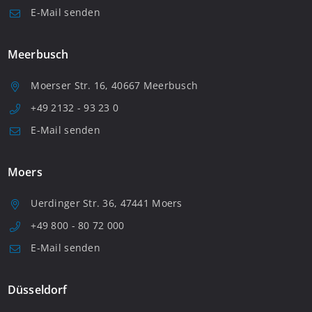
E-Mail senden
Meerbusch
Moerser Str. 16, 40667 Meerbusch
+49 2132 - 93 23 0
E-Mail senden
Moers
Uerdinger Str. 36, 47441 Moers
+49 800 - 80 72 000
E-Mail senden
Düsseldorf