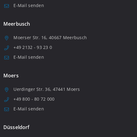
E-Mail senden
Meerbusch
Moerser Str. 16, 40667 Meerbusch
+49 2132 - 93 23 0
E-Mail senden
Moers
Uerdinger Str. 36, 47441 Moers
+49 800 - 80 72 000
E-Mail senden
Düsseldorf