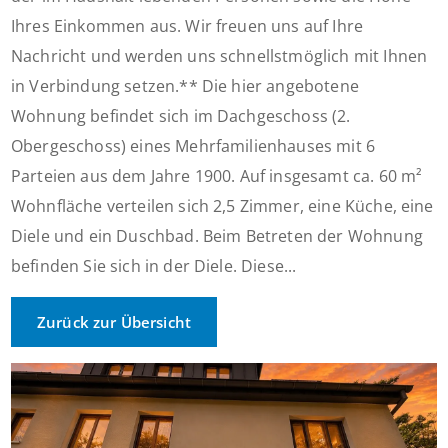
Ihres Einkommen aus. Wir freuen uns auf Ihre
Nachricht und werden uns schnellstmöglich mit Ihnen
in Verbindung setzen.** Die hier angebotene
Wohnung befindet sich im Dachgeschoss (2.
Obergeschoss) eines Mehrfamilienhauses mit 6
Parteien aus dem Jahre 1900. Auf insgesamt ca. 60 m²
Wohnfläche verteilen sich 2,5 Zimmer, eine Küche, eine
Diele und ein Duschbad. Beim Betreten der Wohnung
befinden Sie sich in der Diele. Diese...
Zurück zur Übersicht