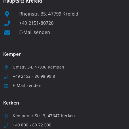
Hauptsitz Krefeld
Rheinstr. 35, 47799 Krefeld
+49 2151-80720
E-Mail senden
Kempen
Umstr. 34, 47906 Kempen
+49 2152 - 80 98 99 8
E-Mail senden
Kerken
Kempener Str. 3, 47647 Kerken
+49 800 - 80 72 000