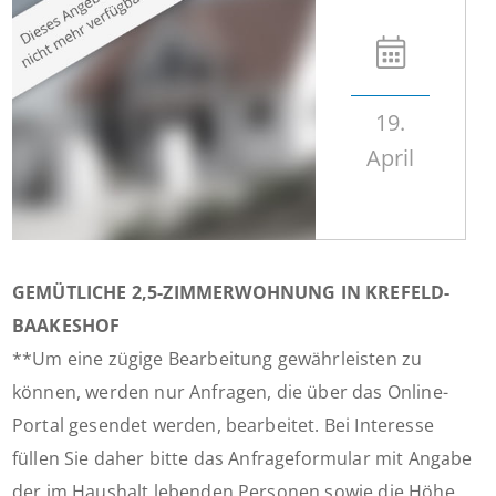
19.
April
GEMÜTLICHE 2,5-ZIMMERWOHNUNG IN KREFELD-
BAAKESHOF
**Um eine zügige Bearbeitung gewährleisten zu
können, werden nur Anfragen, die über das Online-
Portal gesendet werden, bearbeitet. Bei Interesse
füllen Sie daher bitte das Anfrageformular mit Angabe
der im Haushalt lebenden Personen sowie die Höhe